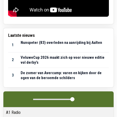
Laatste nieuws
Nunspeter (83) overleden na aanrijding bij Aalten
1
VeluweCup 2026 maakt zich op voor nieuwe editie
2
vol derby’s
De zomer van Avercamp: varen en kijken door de
3
ogen van de beroemde schilders
A1 Radio