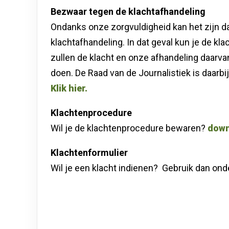
Bezwaar tegen de klachtafhandeling
Ondanks onze zorgvuldigheid kan het zijn da
klachtafhandeling. In dat geval kun je de kla
zullen de klacht en onze afhandeling daarv
doen. De Raad van de Journalistiek is daarbi
Klik hier.
Klachtenprocedure
Wil je de klachtenprocedure bewaren?
down
Klachtenformulier
Wil je een klacht indienen? Gebruik dan ond