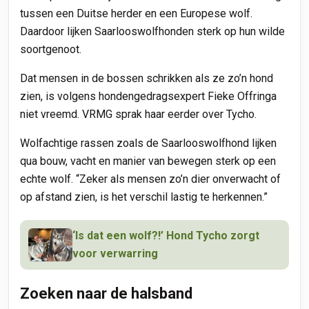
tussen een Duitse herder en een Europese wolf.
Daardoor lijken Saarlooswolfhonden sterk op hun wilde
soortgenoot.
Dat mensen in de bossen schrikken als ze zo’n hond
zien, is volgens hondengedragsexpert Fieke Offringa
niet vreemd. VRMG sprak haar eerder over Tycho.
Wolfachtige rassen zoals de Saarlooswolfhond lijken
qua bouw, vacht en manier van bewegen sterk op een
echte wolf. “Zeker als mensen zo’n dier onverwacht of
op afstand zien, is het verschil lastig te herkennen.”
‘Is dat een wolf?!’ Hond Tycho zorgt
voor verwarring
Zoeken naar de halsband