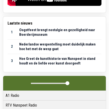
Laatste nieuws
Oogstfeest brengt nostalgie en gezelligheid naar
1
Boerderijmuseum
Nederlandse wespentelling moet duidelijk maken
2
hoe het met de wesp gaat
Hoe Greet de kunsthistorie van Nunspeet in stand
3
houdt en de liefde voor kunst doorgeeft
A1 Radio
RTV Nunspeet Radio