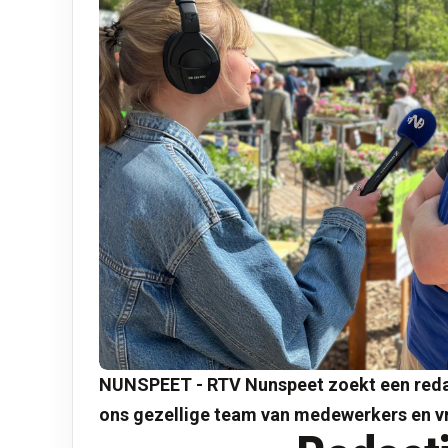
NUNSPEET - RTV Nunspeet zoekt een redac
ons gezellige team van medewerkers en vri