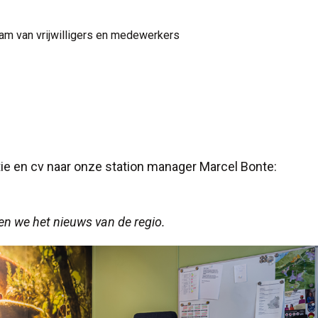
am van vrijwilligers en medewerkers
atie en cv naar onze station manager Marcel Bonte:
 we het nieuws van de regio.