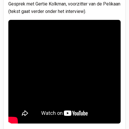
Gesprek met Gertie Kolkman, voorzitter van de Pelikaan
(tekst gaat verder onder het interview).