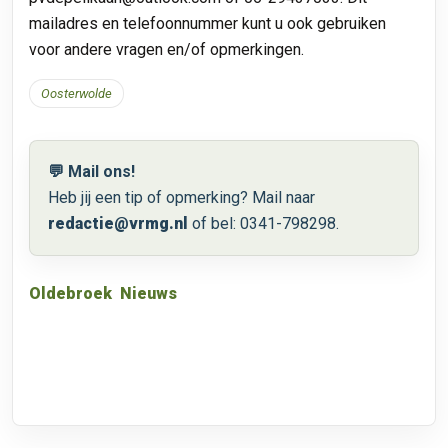
mailadres en telefoonnummer kunt u ook gebruiken
voor andere vragen en/of opmerkingen.
Oosterwolde
💬 Mail ons!
Heb jij een tip of opmerking? Mail naar
redactie@vrmg.nl
of bel: 0341-798298.
Oldebroek
Nieuws