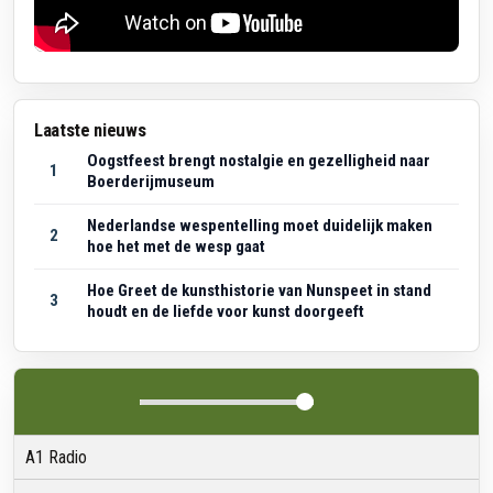
Laatste nieuws
Oogstfeest brengt nostalgie en gezelligheid naar
1
Boerderijmuseum
Nederlandse wespentelling moet duidelijk maken
2
hoe het met de wesp gaat
Hoe Greet de kunsthistorie van Nunspeet in stand
3
houdt en de liefde voor kunst doorgeeft
A1 Radio