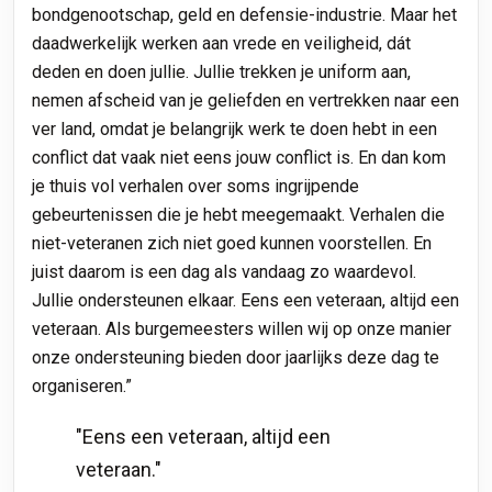
bondgenootschap, geld en defensie-industrie. Maar het
daadwerkelijk werken aan vrede en veiligheid, dát
deden en doen jullie. Jullie trekken je uniform aan,
nemen afscheid van je geliefden en vertrekken naar een
ver land, omdat je belangrijk werk te doen hebt in een
conflict dat vaak niet eens jouw conflict is. En dan kom
je thuis vol verhalen over soms ingrijpende
gebeurtenissen die je hebt meegemaakt. Verhalen die
niet-veteranen zich niet goed kunnen voorstellen. En
juist daarom is een dag als vandaag zo waardevol.
Jullie ondersteunen elkaar. Eens een veteraan, altijd een
veteraan. Als burgemeesters willen wij op onze manier
onze ondersteuning bieden door jaarlijks deze dag te
organiseren.”
"Eens een veteraan, altijd een
veteraan."