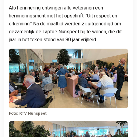
Als herinnering ontvingen alle veteranen een
herinneringsmunt met het opschrift: "Uit respect en
erkenning." Na de maaltijd werden zij uitgenodigd om
gezamenlijk de Taptoe Nunspeet bij te wonen, die dit
jaar in het teken stond van 80 jaar vrijheid.
Foto: RTV Nunspeet