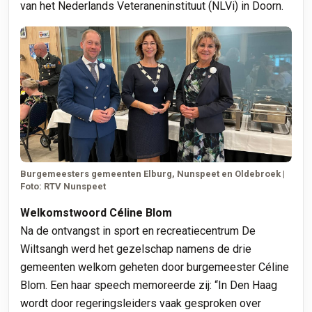
van het Nederlands Veteraneninstituut (NLVi) in Doorn.
Burgemeesters gemeenten Elburg, Nunspeet en Oldebroek |
Foto: RTV Nunspeet
Welkomstwoord Céline Blom
Na de ontvangst in sport en recreatiecentrum De
Wiltsangh werd het gezelschap namens de drie
gemeenten welkom geheten door burgemeester Céline
Blom. Een haar speech memoreerde zij: “In Den Haag
wordt door regeringsleiders vaak gesproken over