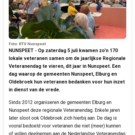
Foto: RTV Nunspeet
NUNSPEET - Op zaterdag 5 juli kwamen zo'n 170
lokale veteranen samen om de jaarlijkse Regionale
Veteranendag te vieren, dit jaar in Nunspeet. Een
dag waarop de gemeenten Nunspeet, Elburg en
Oldebroek hun veteranen bedanken voor hun inzet
in dienst van de vrede.
Sinds 2012 organiseren de gemeenten Elburg en
Nunspeet deze regionale Veteranendag. Enkele jaren
later sloot ook Oldebroek zich hierbij aan. De dag is
vooral bedoeld voor veteranen die niet (meer) kunnen
of willen deelnemen aan de Nederlandse Veteranendag,