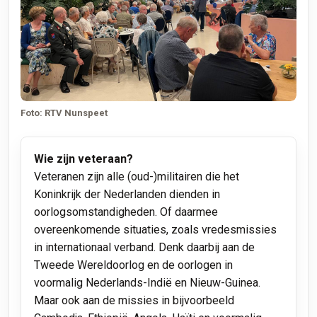
Foto: RTV Nunspeet
Wie zijn veteraan?
Veteranen zijn alle (oud-)militairen die het
Koninkrijk der Nederlanden dienden in
oorlogsomstandigheden. Of daarmee
overeenkomende situaties, zoals vredesmissies
in internationaal verband. Denk daarbij aan de
Tweede Wereldoorlog en de oorlogen in
voormalig Nederlands-Indië en Nieuw-Guinea.
Maar ook aan de missies in bijvoorbeeld