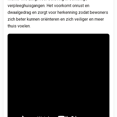
verpleeghuisgangen. Het voorkomt onrust en
dwaalgedrag en zorgt voor herkenning zodat bewoners
zich beter kunnen oriënteren en zich veiliger en meer
thuis voelen.