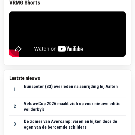
VRMG Shorts
Laatste nieuws
Nunspeter (83) overleden na aanrijding bij Aalten
1
VeluweCup 2026 maakt zich op voor nieuwe editie
2
vol derby’s
De zomer van Avercamp: varen en kijken door de
3
ogen van de beroemde schilders