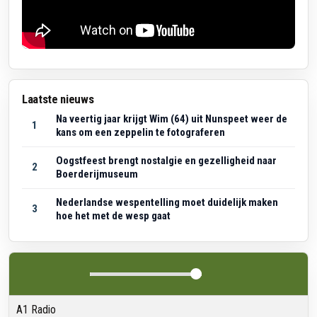
Laatste nieuws
Na veertig jaar krijgt Wim (64) uit Nunspeet weer de
1
kans om een zeppelin te fotograferen
Oogstfeest brengt nostalgie en gezelligheid naar
2
Boerderijmuseum
Nederlandse wespentelling moet duidelijk maken
3
hoe het met de wesp gaat
A1 Radio