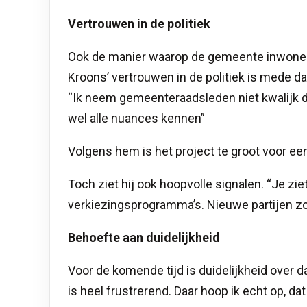
Vertrouwen in de politiek
Ook de manier waarop de gemeente inwoners
Kroons’ vertrouwen in de politiek is mede 
“Ik neem gemeenteraadsleden niet kwalijk da
wel alle nuances kennen”
Volgens hem is het project te groot voor een
Toch ziet hij ook hoopvolle signalen. “Je zi
verkiezingsprogramma’s. Nieuwe partijen zoa
Behoefte aan duidelijkheid
Voor de komende tijd is duidelijkheid over da
is heel frustrerend. Daar hoop ik echt op, dat 