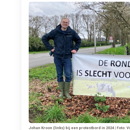
Johan Kroon (links) bij een protestbord in 2024 | Foto: