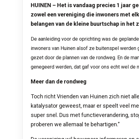
HUINEN – Het is vandaag precies 1 jaar ge
zowel een vereniging die inwoners met elk
belangen van de kleine buurtschap in het 
De aanleiding voor de oprichting was de geplande
inwoners van Huinen alsof ze buitenspel werden 
gezet door de plannen van de rondweg. En de man
genegeerd werden, dat gaf voor ons echt wel de 
Meer dan de rondweg
Toch richt Vrienden van Huinen zich niet all
katalysator geweest, maar er speelt veel me
super snel. Dus met functieverandering, sto
proberen we allemaal te behartigen.”