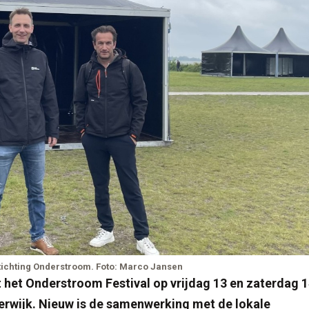
stichting Onderstroom. Foto: Marco Jansen
het Onderstroom Festival op vrijdag 13 en zaterdag 
derwijk. Nieuw is de samenwerking met de lokale