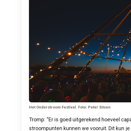
Het Onderstroom Festival. Foto: Peter Sitsen
Tromp: “Er is goed uitgerekend hoeveel capa
stroompunten kunnen we vooruit. Dit kun j