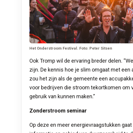
Het Onderstroom Festival. Foto: Peter Sitsen
Ook Tromp wil de ervaring breder delen. “We
zijn. De kennis hoe je slim omgaat met een 
zou het zijn als de gemeente een accupakk
voor bedrijven die stroom tekortkomen om 
gebruik van kunnen maken.”
Zonderstroom seminar
Op deze en meer energievraagstukken gaat 