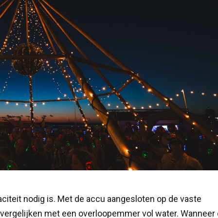
citeit nodig is. Met de accu aangesloten op de vaste
e vergelijken met een overloopemmer vol water. Wanneer