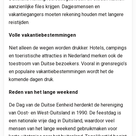
aanzienlijke files krijgen. Dagjesmensen en
vakantiegangers moeten rekening houden met langere
reistijden.
Volle vakantiebestemmingen
Niet alleen de wegen worden drukker. Hotels, campings
en toeristische attracties in Nederland merken ook de
toestroom van Duitse bezoekers. Vooral in grensregio’s
en populaire vakantiebestemmingen wordt het de
komende dagen druk.
Reden van het lange weekend
De Dag van de Duitse Eenheid herdenkt de hereniging
van Oost- en West-Duitsland in 1990. De feestdag is
een nationale vrije dag in Duitsland, waardoor veel
mensen van het lange weekend gebruikmaken voor