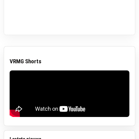
VRMG Shorts