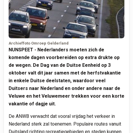
Archieffoto Omroep Gelderland
NUNSPEET - Nederlanders moeten zich de
komende dagen voorbereiden op extra drukte op
de wegen. De Dag van de Duitse Eenheid op 3
oktober valt dit jaar samen met de herfstvakantie
in enkele Duitse deelstaten, waardoor veel
Duitsers naar Nederland en onder andere naar de
Veluwe en het Veluwemeer trekken voor een korte
vakantie of dagje uit.
De ANWB verwacht dat vooral vrijdag het verkeer in
Nederland sterk zal toenemen. Populaire routes vanuit
Duitsland richting recreatiegebieden en steden kunnen