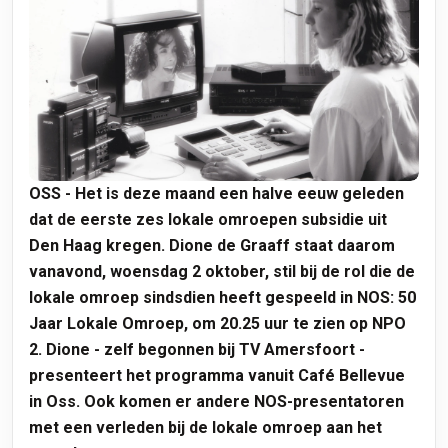
OSS - Het is deze maand een halve eeuw geleden
dat de eerste zes lokale omroepen subsidie uit
Den Haag kregen. Dione de Graaff staat daarom
vanavond, woensdag 2 oktober, stil bij de rol die de
lokale omroep sindsdien heeft gespeeld in NOS: 50
Jaar Lokale Omroep, om 20.25 uur te zien op NPO
2. Dione - zelf begonnen bij TV Amersfoort -
presenteert het programma vanuit Café Bellevue
in Oss. Ook komen er andere NOS-presentatoren
met een verleden bij de lokale omroep aan het