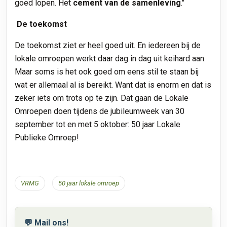
goed lopen. Het
cement van de samenleving
."
De toekomst
De toekomst ziet er heel goed uit. En iedereen bij de
lokale omroepen werkt daar dag in dag uit keihard aan.
Maar soms is het ook goed om eens stil te staan bij
wat er allemaal al is bereikt. Want dat is enorm en dat is
zeker iets om trots op te zijn. Dat gaan de Lokale
Omroepen doen tijdens de jubileumweek van 30
september tot en met 5 oktober: 50 jaar Lokale
Publieke Omroep!
VRMG
50 jaar lokale omroep
💬 Mail ons!