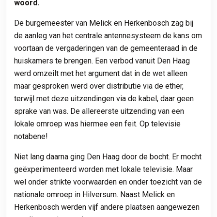
woord.
De burgemeester van Melick en Herkenbosch zag bij
de aanleg van het centrale antennesysteem de kans om
voortaan de vergaderingen van de gemeenteraad in de
huiskamers te brengen. Een verbod vanuit Den Haag
werd omzeilt met het argument dat in de wet alleen
maar gesproken werd over distributie via de ether,
terwijl met deze uitzendingen via de kabel, daar geen
sprake van was. De allereerste uitzending van een
lokale omroep was hiermee een feit. Op televisie
notabene!
Niet lang daarna ging Den Haag door de bocht. Er mocht
geëxperimenteerd worden met lokale televisie. Maar
wel onder strikte voorwaarden en onder toezicht van de
nationale omroep in Hilversum. Naast Melick en
Herkenbosch werden vijf andere plaatsen aangewezen