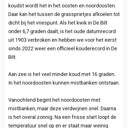
koudst wordt het in het oosten en noordoosten.
Daar kan het tussen de grassprietjes afkoelen tot
dicht bij het vriespunt. Als het kwik in De Bilt
onder 6,7 graden daalt, is het oude datumrecord
uit 1903 verbroken en hebben we voor het eerst
sinds 2022 weer een officieel kouderecord in De
Bilt.
Aan zee is het veel minder koud met 16 graden.
In het noordoosten kunnen mistbanken ontstaan.
Vanochtend begint het noordoosten met
mistbanken, maar deze verdwijnen snel. Daarna
is het overal zonnig. Na een frisse start loopt de
temperatuur snel op en er staat maar weinig