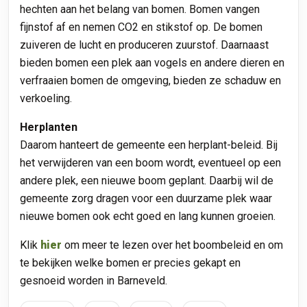
hechten aan het belang van bomen. Bomen vangen
fijnstof af en nemen CO2 en stikstof op. De bomen
zuiveren de lucht en produceren zuurstof. Daarnaast
bieden bomen een plek aan vogels en andere dieren en
verfraaien bomen de omgeving, bieden ze schaduw en
verkoeling.
Herplanten
Daarom hanteert de gemeente een herplant-beleid. Bij
het verwijderen van een boom wordt, eventueel op een
andere plek, een nieuwe boom geplant. Daarbij wil de
gemeente zorg dragen voor een duurzame plek waar
nieuwe bomen ook echt goed en lang kunnen groeien.
Klik
hier
om meer te lezen over het boombeleid en om
te bekijken welke bomen er precies gekapt en
gesnoeid worden in Barneveld.