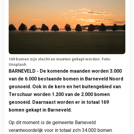
169 bomen zijn slecht en moeten gekapt worden. Foto:
Unsplash
BARNEVELD - De komende maanden worden 3.000
van de 6.000 bestaande bomen in Barneveld Noord
gesnoeid. Ook in de kern en het buitengebied van
Terschuur worden 1.200 van de 2.000 bomen
gesnoeid. Daarnaast worden er in totaal 169
bomen gekapt in Barneveld.
Op dit moment is de gemeente Barneveld
verantwoordelijk voor in totaal zo'n 34.000 bomen.