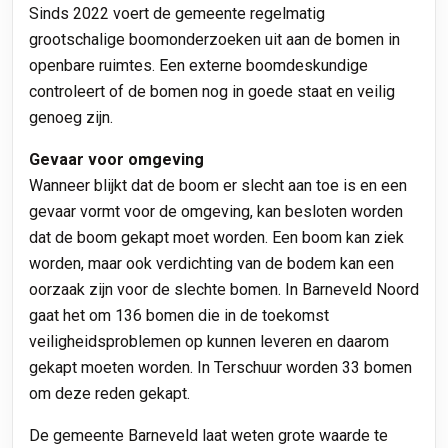
Sinds 2022 voert de gemeente regelmatig
grootschalige boomonderzoeken uit aan de bomen in
openbare ruimtes. Een externe boomdeskundige
controleert of de bomen nog in goede staat en veilig
genoeg zijn.
Gevaar voor omgeving
Wanneer blijkt dat de boom er slecht aan toe is en een
gevaar vormt voor de omgeving, kan besloten worden
dat de boom gekapt moet worden. Een boom kan ziek
worden, maar ook verdichting van de bodem kan een
oorzaak zijn voor de slechte bomen. In Barneveld Noord
gaat het om 136 bomen die in de toekomst
veiligheidsproblemen op kunnen leveren en daarom
gekapt moeten worden. In Terschuur worden 33 bomen
om deze reden gekapt.
De gemeente Barneveld laat weten grote waarde te