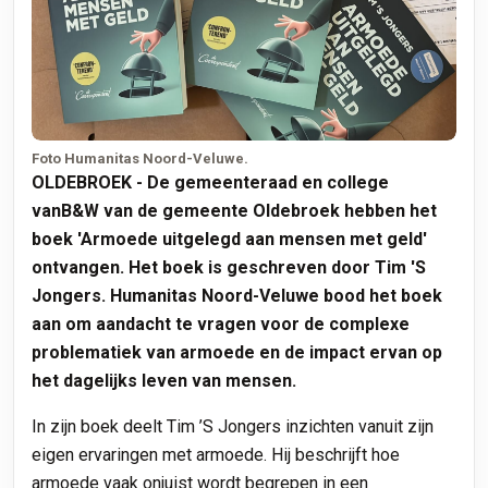
Foto Humanitas Noord-Veluwe.
OLDEBROEK - De gemeenteraad en college
vanB&W van de gemeente Oldebroek hebben het
boek 'Armoede uitgelegd aan mensen met geld'
ontvangen. Het boek is geschreven door Tim 'S
Jongers. Humanitas Noord-Veluwe bood het boek
aan om aandacht te vragen voor de complexe
problematiek van armoede en de impact ervan op
het dagelijks leven van mensen.
In zijn boek deelt Tim ’S Jongers inzichten vanuit zijn
eigen ervaringen met armoede. Hij beschrijft hoe
armoede vaak onjuist wordt begrepen in een