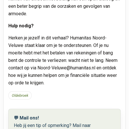
een beter begrip van de oorzaken en gevolgen van
armoede.
Hulp nodig?
Herken je jezelf in dit verhaal? Humanitas Noord-
Veluwe staat klaar om je te ondersteunen. Of je nu
moeite hebt met het betalen van rekeningen of bang
bent de controle te verliezen: wacht niet te lang. Neem
contact op via Noord-Veluwe@humanitas.nl en ontdek
hoe wij je kunnen helpen om je financiële situatie weer
op orde te krijgen.
Oldebroek
💬 Mail ons!
Heb jij een tip of opmerking? Mail naar