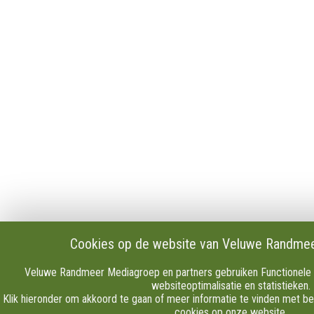
Cookies op de website van Veluwe Randme
Veluwe Randmeer Mediagroep en partners gebruiken Functionele 
websiteoptimalisatie en statistieken.
Klik hieronder om akkoord te gaan of meer informatie te vinden met be
cookies op onze website.