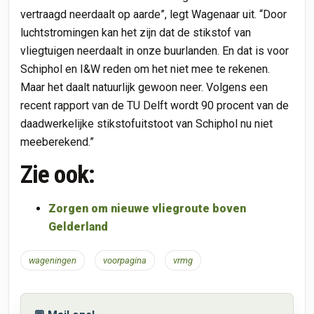
vertraagd neerdaalt op aarde”, legt Wagenaar uit. “Door
luchtstromingen kan het zijn dat de stikstof van
vliegtuigen neerdaalt in onze buurlanden. En dat is voor
Schiphol en I&W reden om het niet mee te rekenen.
Maar het daalt natuurlijk gewoon neer. Volgens een
recent rapport van de TU Delft wordt 90 procent van de
daadwerkelijke stikstofuitstoot van Schiphol nu niet
meeberekend.”
Zie ook:
Zorgen om nieuwe vliegroute boven
Gelderland
wageningen
voorpagina
vrmg