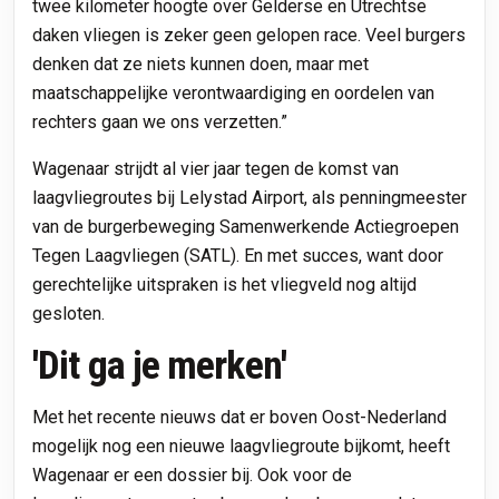
twee kilometer hoogte over Gelderse en Utrechtse
daken vliegen is zeker geen gelopen race. Veel burgers
denken dat ze niets kunnen doen, maar met
maatschappelijke verontwaardiging en oordelen van
rechters gaan we ons verzetten.”
Wagenaar strijdt al vier jaar tegen de komst van
laagvliegroutes bij Lelystad Airport, als penningmeester
van de burgerbeweging Samenwerkende Actiegroepen
Tegen Laagvliegen (SATL). En met succes, want door
gerechtelijke uitspraken is het vliegveld nog altijd
gesloten.
'Dit ga je merken'
Met het recente nieuws dat er boven Oost-Nederland
mogelijk nog een nieuwe laagvliegroute bijkomt, heeft
Wagenaar er een dossier bij. Ook voor de