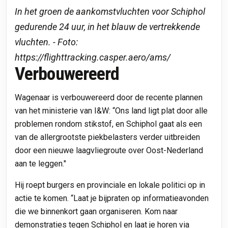
In het groen de aankomstvluchten voor Schiphol
gedurende 24 uur, in het blauw de vertrekkende
vluchten. - Foto:
https://flighttracking.casper.aero/ams/
Verbouwereerd
Wagenaar is verbouwereerd door de recente plannen
van het ministerie van I&W: “Ons land ligt plat door alle
problemen rondom stikstof, en Schiphol gaat als een
van de allergrootste piekbelasters verder uitbreiden
door een nieuwe laagvliegroute over Oost-Nederland
aan te leggen."
Hij roept burgers en provinciale en lokale politici op in
actie te komen. “Laat je bijpraten op informatieavonden
die we binnenkort gaan organiseren. Kom naar
demonstraties tegen Schiphol en laat je horen via