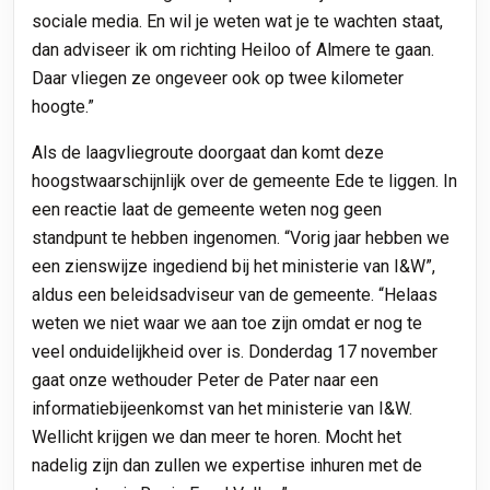
sociale media. En wil je weten wat je te wachten staat,
dan adviseer ik om richting Heiloo of Almere te gaan.
Daar vliegen ze ongeveer ook op twee kilometer
hoogte.”
Als de laagvliegroute doorgaat dan komt deze
hoogstwaarschijnlijk over de gemeente Ede te liggen. In
een reactie laat de gemeente weten nog geen
standpunt te hebben ingenomen. “Vorig jaar hebben we
een zienswijze ingediend bij het ministerie van I&W”,
aldus een beleidsadviseur van de gemeente. “Helaas
weten we niet waar we aan toe zijn omdat er nog te
veel onduidelijkheid over is. Donderdag 17 november
gaat onze wethouder Peter de Pater naar een
informatiebijeenkomst van het ministerie van I&W.
Wellicht krijgen we dan meer te horen. Mocht het
nadelig zijn dan zullen we expertise inhuren met de