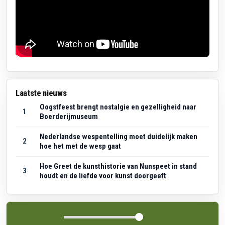
Laatste nieuws
Oogstfeest brengt nostalgie en gezelligheid naar
1
Boerderijmuseum
Nederlandse wespentelling moet duidelijk maken
2
hoe het met de wesp gaat
Hoe Greet de kunsthistorie van Nunspeet in stand
3
houdt en de liefde voor kunst doorgeeft