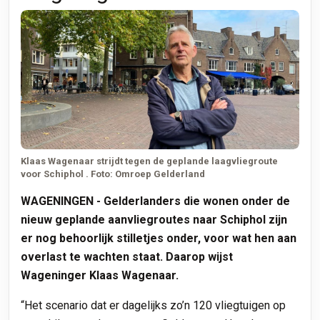
Klaas Wagenaar strijdt tegen de geplande laagvliegroute
voor Schiphol . Foto: Omroep Gelderland
WAGENINGEN
- Gelderlanders die wonen onder de
nieuw geplande aanvliegroutes naar Schiphol zijn
er nog behoorlijk stilletjes onder, voor wat hen aan
overlast te wachten staat. Daarop wijst
Wageninger Klaas Wagenaar.
“Het scenario dat er dagelijks zo’n 120 vliegtuigen op