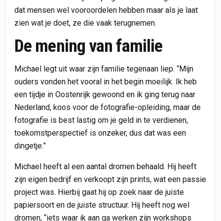
dat mensen wel vooroordelen hebben maar als je laat
zien wat je doet, ze die vaak terugnemen.
De mening van familie
Michael legt uit waar zijn familie tegenaan liep. “Mijn
ouders vonden het vooral in het begin moeilijk. Ik heb
een tijdje in Oostenrijk gewoond en ik ging terug naar
Nederland, koos voor de fotografie-opleiding, maar de
fotografie is best lastig om je geld in te verdienen,
toekomstperspectief is onzeker, dus dat was een
dingetje.”
Michael heeft al een aantal dromen behaald. Hij heeft
zijn eigen bedrijf en verkoopt zijn prints, wat een passie
project was. Hierbij gaat hij op zoek naar de juiste
papiersoort en de juiste structuur. Hij heeft nog wel
dromen, “iets waar ik aan ga werken zijn workshops