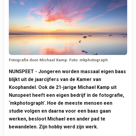
Fotografie door Michael Kamp. Foto: mkphotograph
NUNSPEET
- Jongeren worden massaal eigen baas
blijkt uit de jaarcijfers van de Kamer van
Koophandel. Ook de 21-jarige Michael Kamp uit
Nunspeet heeft een eigen bedrijf in de fotografie,
‘mkphotograph’. Hoe de meeste mensen een
studie volgen en daarna voor een baas gaan
werken, besloot Michael een ander pad te
bewandelen. Zijn hobby werd zijn werk.