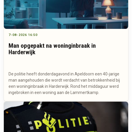
7-08-2026 16:50
Man opgepakt na woninginbraak in
Harderwijk
De politie heeft donderdagavond in Apeldoorn een 40-jarige
man aangehouden die wordt verdacht van betrokkenheid bij
een woninginbraak in Harderwijk. Rond het middaguur werd
ingebroken in een woning aan de Lammertkamp.