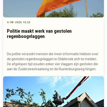
4-08-2026 16:22
Politie maakt werk van gestolen
regenboogvlaggen
De politie verzoekt mensen die meer informatie hebben over
de gestolen regenboogvlaggen in Oldebroek zich te melden.
De afgelopen tijd zouden zeker vier vlaggen zijn gestolen die
aan de Zuiderzeestraatweg en de Rustenburgsweg hingen.