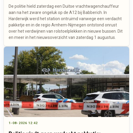
De politie hield zaterdag een Duitse vrachtwagenchauffeur
aan na het zware ongeluk op de A12 bij Babberich. In
Harderwijk werd het station ontruimd vanwege een verdacht
pakketje en in de regio Arnhem-Nijmegen ontstond onrust
over het verdwijnen van rolstoelplekken in nieuwe bussen. Dit
en meer in het nieuwsoverzicht van zaterdag 1 augustus.
1-08-2026 12:42