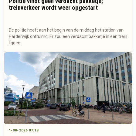
Politie vindt geen verdacht pakketje;
treinverkeer wordt weer opgestart
De politie heeft aan het begin van de middag het station van
Harderwijk ontruimd. Er zou een verdacht pakketje in een trein
liggen.
1-08-2026 07:18