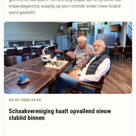
maandagavond, waarbij op een rotonde onder meer brand
werd gesticht.
30-07-2026 20:34
Schaakvereniging haalt opvallend nieuw
clublid binnen