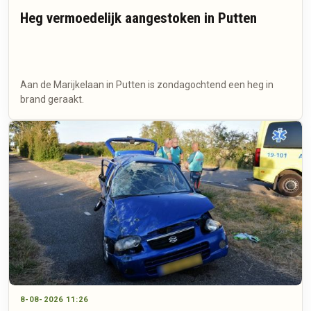
Heg vermoedelijk aangestoken in Putten
Aan de Marijkelaan in Putten is zondagochtend een heg in
brand geraakt.
8-08-2026 11:26