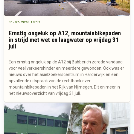
31-07-2026 19:17
Ernstig ongeluk op A12, mountainbikepaden
in strijd met wet en laagwater op vrijdag 31
juli
Een ernstig ongeluk op de A12 bij Babberich zorgde vandaag
voor veel verkeershinder en meerdere gewonden. Ook was er
nieuws over het asielzoekerscentrum in Harderwijk en een
opvallende uitspraak van de rechtbank over
mountainbikepaden in het Rijk van Nijmegen. Dit en meer in
het nieuwsoverzicht van vrijdag 31 juli.