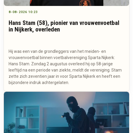
8-08-2026 10:23
Hans Stam (58), pionier van vrouwenvoetbal
in Nijkerk, overleden
Hij was een van de grondleggers van het meiden- en
vrouwenvoetbal binnen voetbalvereniging Sparta Nijkerk:
Hans Stam. Zondag 2 augustus overleed hij op 58-jarige
leeftijd na een periode van ziekte, meldt de vereniging. Stam
zette zich zeventien jaar in voor Sparta Nijkerk en heeft een
bijzondere indruk achtergelaten.