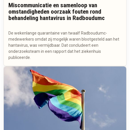
Miscommunicatie en samenloop van
omstandigheden oorzaak fouten rond
behandeling hantavirus in Radboudumc
De wekenlange quarantaine van twaalf Radboudumc-
medewerkers omdat zij mogelijk waren blootgesteld aan het
hantavirus, was vermijdbaar. Dat concludeert een
onderzoeksteam in een rapport dat het ziekenhuis
publiceerde.