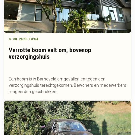
4-08-2026 10:04
Verrotte boom valt om, bovenop
verzorgingshuis
Een boom is in Barneveld omgevallen en tegen een
verzorgingshuis terechtgekomen. Bewoners en medewerkers
reageerden geschrokken.