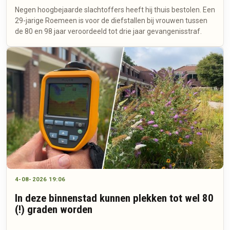
Negen hoogbejaarde slachtoffers heeft hij thuis bestolen. Een
29-jarige Roemeen is voor de diefstallen bij vrouwen tussen
de 80 en 98 jaar veroordeeld tot drie jaar gevangenisstraf.
4-08-2026 19:06
In deze binnenstad kunnen plekken tot wel 80
(!) graden worden