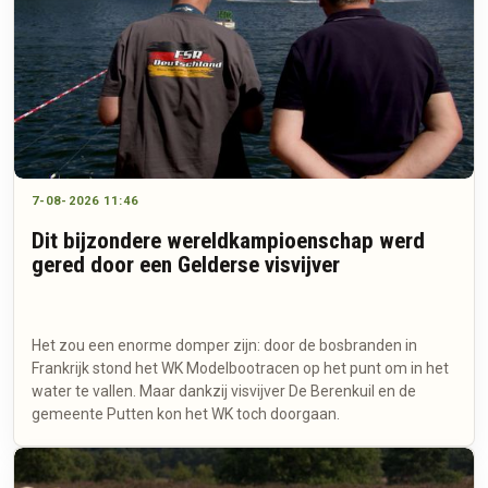
7-08-2026 11:46
Dit bijzondere wereldkampioenschap werd
gered door een Gelderse visvijver
Het zou een enorme domper zijn: door de bosbranden in
Frankrijk stond het WK Modelbootracen op het punt om in het
water te vallen. Maar dankzij visvijver De Berenkuil en de
gemeente Putten kon het WK toch doorgaan.