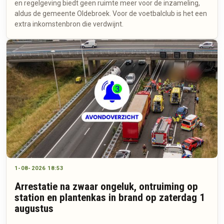
en regelgeving biedt geen ruimte meer voor de inzameling,
aldus de gemeente Oldebroek. Voor de voetbalclub is het een
extra inkomstenbron die verdwijnt.
1-08-2026 18:53
Arrestatie na zwaar ongeluk, ontruiming op
station en plantenkas in brand op zaterdag 1
augustus