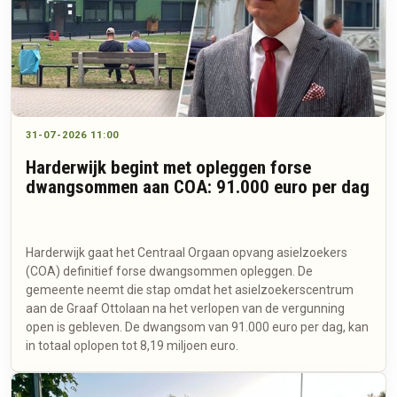
31-07-2026 11:00
Harderwijk begint met opleggen forse
dwangsommen aan COA: 91.000 euro per dag
Harderwijk gaat het Centraal Orgaan opvang asielzoekers
(COA) definitief forse dwangsommen opleggen. De
gemeente neemt die stap omdat het asielzoekerscentrum
aan de Graaf Ottolaan na het verlopen van de vergunning
open is gebleven. De dwangsom van 91.000 euro per dag, kan
in totaal oplopen tot 8,19 miljoen euro.