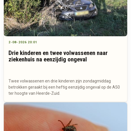
2-08-2026 20:01
Drie kinderen en twee volwassenen naar
ziekenhuis na eenzijdig ongeval
Twee volwassenen en drie kinderen zijn zondagmiddag
betrokken geraakt bij een heftig eenzijdig ongeval op de A50
ter hoogte van Heerde-Zuid.