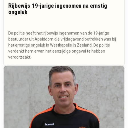
Rijbewijs 19-jarige ingenomen na ernstig
ongeluk
De politie heeft het rijbewijs ingenomen van de 19-jarige
bestuurder uit Apeldoorn die vrijdagavond betrokken was bij
het ernstige ongeluk in Westkapelle in Zeeland. De politie
verdenkt hem ervan het eenzijdige ongeval te hebben
veroorzaakt.