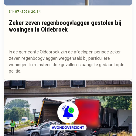
31-07-2026 20:34
Zeker zeven regenboogvlaggen gestolen bij
woningen in Oldebroek
In de gemeente Oldebroek zijn de afgelopen periode zeker
zeven regenboogvlaggen weggehaald bij particuliere
woningen. In minstens drie gevallen is aangifte gedaan bij de
politie.