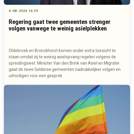
4-08-2026 16:39
Regering gaat twee gemeenten strenger
volgen vanwege te weinig asielplekken
Oldebroek en Bronckhorst komen onder extra toezicht te
staan omdat zij te weinig asielopvang regelen volgens de
spreidingswet. Minister Van den Brink van Asiel en Migratie
gaat de twee Gelderse gemeenten nadrukkelijker volgen en
uitnodigen voor een gesprek.