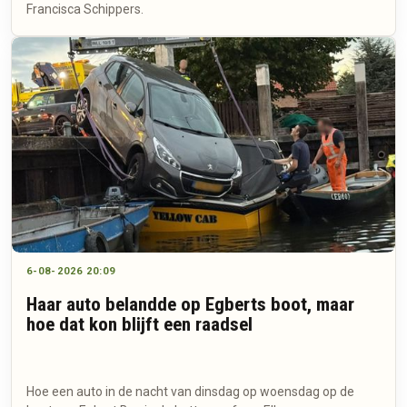
Francisca Schippers.
6-08-2026 20:09
Haar auto belandde op Egberts boot, maar
hoe dat kon blijft een raadsel
Hoe een auto in de nacht van dinsdag op woensdag op de