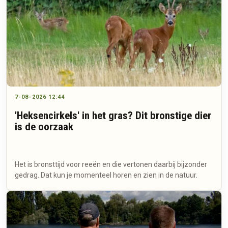
7-08-2026 12:44
'Heksencirkels' in het gras? Dit bronstige dier
is de oorzaak
Het is bronsttijd voor reeën en die vertonen daarbij bijzonder
gedrag. Dat kun je momenteel horen en zien in de natuur.