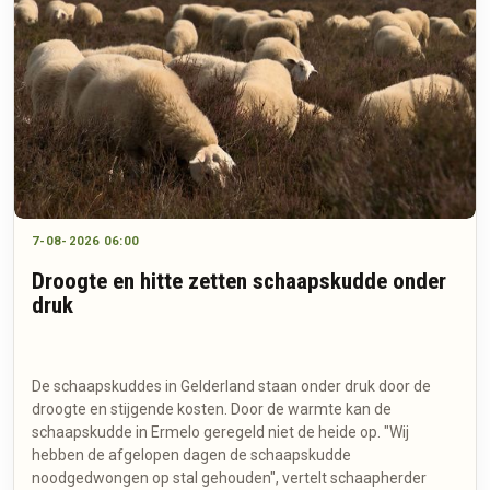
7-08-2026 06:00
Droogte en hitte zetten schaapskudde onder
druk
De schaapskuddes in Gelderland staan onder druk door de
droogte en stijgende kosten. Door de warmte kan de
schaapskudde in Ermelo geregeld niet de heide op. "Wij
hebben de afgelopen dagen de schaapskudde
noodgedwongen op stal gehouden", vertelt schaapherder