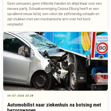
Geen zenuwen, geen trillende handen en altijd klaar voor een
nieuwe partij. Schaakvereniging Caïssa Elburg heeft er een
opvallend nieuw lid bij: een robot die zelfstandig schaakt en
zijn stukken met een mechanische arm over het bord
verplaatst.
30-07-2026 20:28
Automobilist naar ziekenhuis na botsing met
bezorgwagen