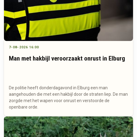
7-08-2026 16:00
Man met hakbijl veroorzaakt onrust in Elburg
De politie heeft donderdagavond in Elburg een man
aangehouden die met een hakbijl door de straten liep. De man
zorgde met het wapen voor onrust en verstoorde de
openbare orde.