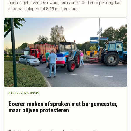
open is gebleven. De dwangsom van 91.000 euro per dag, kan
in totaal oplopen tot 8,19 miljoen euro.
31-07-2026 09:39
Boeren maken afspraken met burgemeester,
maar blijven protesteren