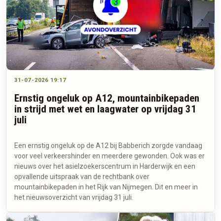
31-07-2026 19:17
Ernstig ongeluk op A12, mountainbikepaden
in strijd met wet en laagwater op vrijdag 31
juli
Een ernstig ongeluk op de A12 bij Babberich zorgde vandaag
voor veel verkeershinder en meerdere gewonden. Ook was er
nieuws over het asielzoekerscentrum in Harderwijk en een
opvallende uitspraak van de rechtbank over
mountainbikepaden in het Rijk van Nijmegen. Dit en meer in
het nieuwsoverzicht van vrijdag 31 juli.