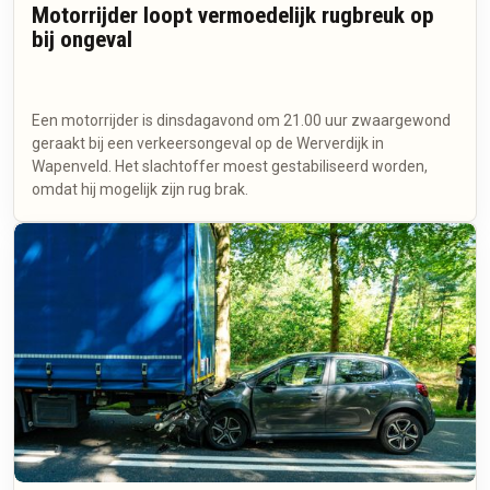
Motorrijder loopt vermoedelijk rugbreuk op
bij ongeval
Een motorrijder is dinsdagavond om 21.00 uur zwaargewond
geraakt bij een verkeersongeval op de Werverdijk in
Wapenveld. Het slachtoffer moest gestabiliseerd worden,
omdat hij mogelijk zijn rug brak.