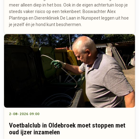
meer alleen diep in het bos. Ook in de eigen achtertuin loop je
steeds vaker risico op een tekenbeet. Boswachter Alex
Plantinga en Dierenkliniek De Laan in Nunspeet leggen uit hoe
je jezelf én je hond kunt beschermen.
2-08-2026 09:00
Voetbalclub in Oldebroek moet stoppen met
oud ijzer inzamelen