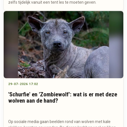
zelfs tijdelijk vanuit een tent les te moeten geven.
29-07-2026 17:02
'Schurfie' en 'Zombiewolf': wat is er met deze
wolven aan de hand?
Op sociale media gaan beelden rond van wolven met kale