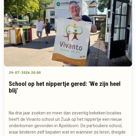
29-07-2026 20:00
School op het nippertje gered: 'We zijn heel
blij'
Na drie jaar zoeken en meer dan zeventig bekeken locaties
heeft de Vivanto school uit Zuuk op het nippertje een nieuw
onderkomen gevonden in Apeldoorn. De particuliere school,
waar kinderen zelf bepalen wat en wanneer ze leren, dreigde