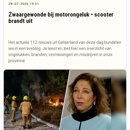
28-07-2026 19:31
Zwaargewonde bij motorongeluk • scooter
brandt uit
Het actuele 112-nieuws uit Gelderland van deze dag bundelen
we in een liveblog. Je leest en ziet hier een overzicht van
ongelukken, branden, vermissingen en misdrijven in onze
provincie.