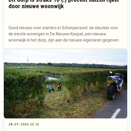
door nieuwe woonwijk
Goed nieuws voor starters in Scherpenzeel: de sleutels voor
de eerste woningen in De Nieuwe Koepel, een nieuwe
woonwijk in het dorp, zijn aan de nieuwe eigenaren gegeven.
28-07-2026 22:15