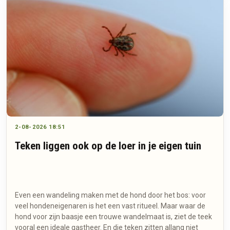
2-08-2026 18:51
Teken liggen ook op de loer in je eigen tuin
Even een wandeling maken met de hond door het bos: voor
veel hondeneigenaren is het een vast ritueel. Maar waar de
hond voor zijn baasje een trouwe wandelmaat is, ziet de teek
vooral een ideale gastheer. En die teken zitten allang niet