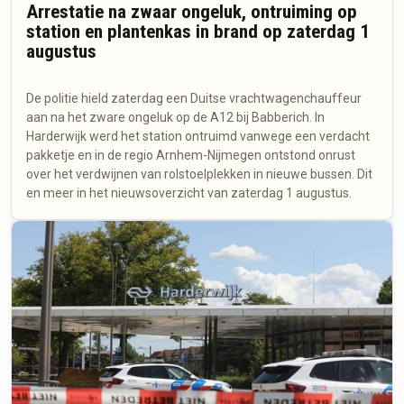
Arrestatie na zwaar ongeluk, ontruiming op
station en plantenkas in brand op zaterdag 1
augustus
De politie hield zaterdag een Duitse vrachtwagenchauffeur
aan na het zware ongeluk op de A12 bij Babberich. In
Harderwijk werd het station ontruimd vanwege een verdacht
pakketje en in de regio Arnhem-Nijmegen ontstond onrust
over het verdwijnen van rolstoelplekken in nieuwe bussen. Dit
en meer in het nieuwsoverzicht van zaterdag 1 augustus.