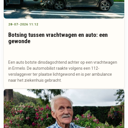
28-07-2026 11:12
Botsing tussen vrachtwagen en auto: een
gewonde
Een auto botste dinsdagochtend achter op een vrachtwagen
in Ermelo. De automobilist raakte volgens een 112-
verslaggever ter plaatse lichtgewond en is per ambulance
naar het ziekenhuis gebracht.