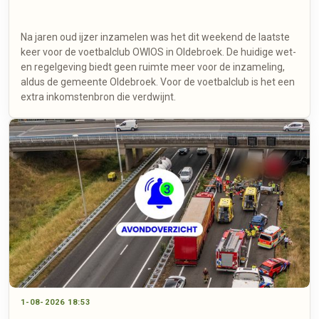
Na jaren oud ijzer inzamelen was het dit weekend de laatste
keer voor de voetbalclub OWIOS in Oldebroek. De huidige wet-
en regelgeving biedt geen ruimte meer voor de inzameling,
aldus de gemeente Oldebroek. Voor de voetbalclub is het een
extra inkomstenbron die verdwijnt.
1-08-2026 18:53