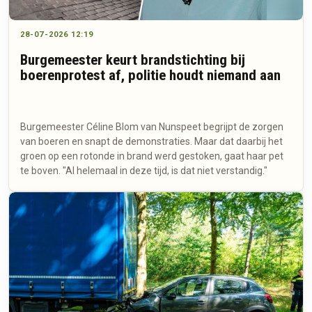
28-07-2026 12:19
Burgemeester keurt brandstichting bij
boerenprotest af, politie houdt niemand aan
Burgemeester Céline Blom van Nunspeet begrijpt de zorgen
van boeren en snapt de demonstraties. Maar dat daarbij het
groen op een rotonde in brand werd gestoken, gaat haar pet
te boven. "Al helemaal in deze tijd, is dat niet verstandig."