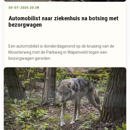
30-07-2026 20:28
Automobilist naar ziekenhuis na botsing met
bezorgwagen
Een automobilist is donderdagavond op de kruising van de
Kloosterweg met de Parkweg in Wapenveld tegen een
bezorgwagen gereden.