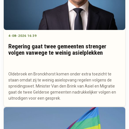
4-08-2026 16:39
Regering gaat twee gemeenten strenger
volgen vanwege te weinig asielplekken
Oldebroek en Bronckhorst komen onder extra toezicht te
staan omdat zij te weinig asielopvang regelen volgens de
spreidingswet. Minister Van den Brink van Asiel en Migratie
gaat de twee Gelderse gemeenten nadrukkelijker volgen en
uitnodigen voor een gesprek.