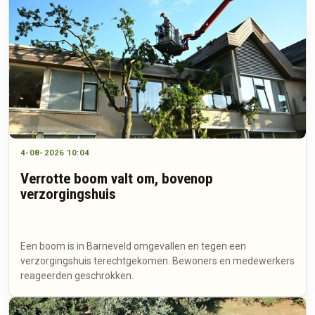
4-08-2026 10:04
Verrotte boom valt om, bovenop
verzorgingshuis
Een boom is in Barneveld omgevallen en tegen een
verzorgingshuis terechtgekomen. Bewoners en medewerkers
reageerden geschrokken.