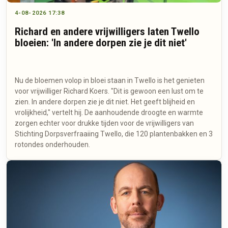
4-08-2026 17:38
Richard en andere vrijwilligers laten Twello
bloeien: 'In andere dorpen zie je dit niet'
Nu de bloemen volop in bloei staan in Twello is het genieten
voor vrijwilliger Richard Koers. "Dit is gewoon een lust om te
zien. In andere dorpen zie je dit niet. Het geeft blijheid en
vrolijkheid," vertelt hij. De aanhoudende droogte en warmte
zorgen echter voor drukke tijden voor de vrijwilligers van
Stichting Dorpsverfraaiing Twello, die 120 plantenbakken en 3
rotondes onderhouden.