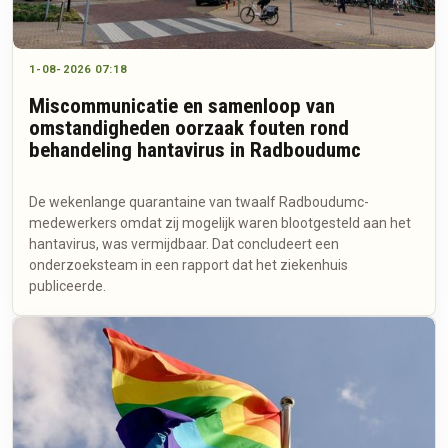
1-08-2026 07:18
Miscommunicatie en samenloop van
omstandigheden oorzaak fouten rond
behandeling hantavirus in Radboudumc
De wekenlange quarantaine van twaalf Radboudumc-
medewerkers omdat zij mogelijk waren blootgesteld aan het
hantavirus, was vermijdbaar. Dat concludeert een
onderzoeksteam in een rapport dat het ziekenhuis
publiceerde.