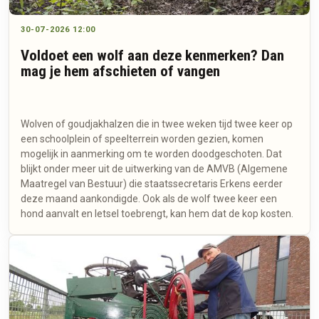
30-07-2026 12:00
Voldoet een wolf aan deze kenmerken? Dan
mag je hem afschieten of vangen
Wolven of goudjakhalzen die in twee weken tijd twee keer op
een schoolplein of speelterrein worden gezien, komen
mogelijk in aanmerking om te worden doodgeschoten. Dat
blijkt onder meer uit de uitwerking van de AMVB (Algemene
Maatregel van Bestuur) die staatssecretaris Erkens eerder
deze maand aankondigde. Ook als de wolf twee keer een
hond aanvalt en letsel toebrengt, kan hem dat de kop kosten.