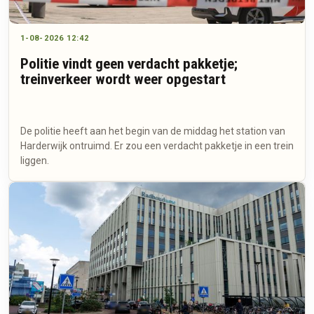
1-08-2026 12:42
Politie vindt geen verdacht pakketje;
treinverkeer wordt weer opgestart
De politie heeft aan het begin van de middag het station van
Harderwijk ontruimd. Er zou een verdacht pakketje in een trein
liggen.