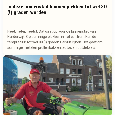
In deze binnenstad kunnen plekken tot wel 80
(!) graden worden
Heet, heter, heetst. Dat gaat op voor de binnenstad van
Harderwijk. Op sommige plekken in het centrum kan de
tempratuur tot wel 80 (!) graden Celsius rijken. Het gaat om
sommige metalen prullenbakken, auto's en putdeksels.