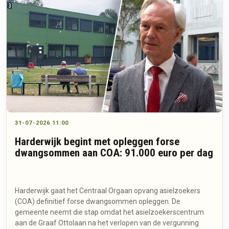
31-07-2026 11:00
Harderwijk begint met opleggen forse
dwangsommen aan COA: 91.000 euro per dag
Harderwijk gaat het Centraal Orgaan opvang asielzoekers
(COA) definitief forse dwangsommen opleggen. De
gemeente neemt die stap omdat het asielzoekerscentrum
aan de Graaf Ottolaan na het verlopen van de vergunning