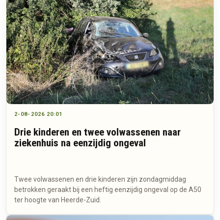
2-08-2026 20:01
Drie kinderen en twee volwassenen naar
ziekenhuis na eenzijdig ongeval
Twee volwassenen en drie kinderen zijn zondagmiddag
betrokken geraakt bij een heftig eenzijdig ongeval op de A50
ter hoogte van Heerde-Zuid.