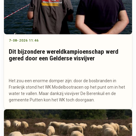
7-08-2026 11:46
Dit bijzondere wereldkampioenschap werd
gered door een Gelderse visvijver
Het zou een enorme domper zijn: door de bosbranden in
Frankrijk stond het WK Modelbootracen op het punt om in het
water te vallen. Maar dankzij visvijver De Berenkuil en de
gemeente Putten kon het WK toch doorgaan.