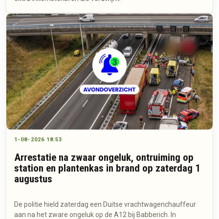
1-08-2026 18:53
Arrestatie na zwaar ongeluk, ontruiming op
station en plantenkas in brand op zaterdag 1
augustus
De politie hield zaterdag een Duitse vrachtwagenchauffeur
aan na het zware ongeluk op de A12 bij Babberich. In