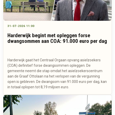
31-07-2026 11:00
Harderwijk begint met opleggen forse
dwangsommen aan COA: 91.000 euro per dag
Harderwijk gaat het Centraal Orgaan opvang asielzoekers
(COA) definitief forse dwangsommen opleggen. De
gemeente neemt die stap omdat het asielzoekerscentrum
aan de Graaf Ottolaan na het verlopen van de vergunning
open is gebleven. De dwangsom van 91.000 euro per dag, kan
in totaal oplopen tot 8,19 miljoen euro.