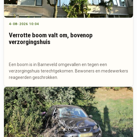
4-08-2026 10:04
Verrotte boom valt om, bovenop
verzorgingshuis
Een boom is in Barneveld omgevallen en tegen een
verzorgingshuis terechtgekomen. Bewoners en medewerkers
reageerden geschrokken.