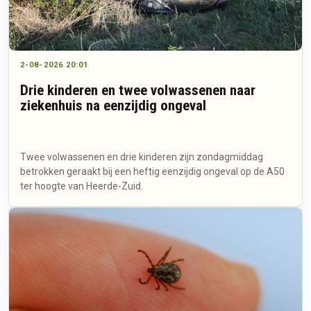
2-08-2026 20:01
Drie kinderen en twee volwassenen naar
ziekenhuis na eenzijdig ongeval
Twee volwassenen en drie kinderen zijn zondagmiddag
betrokken geraakt bij een heftig eenzijdig ongeval op de A50
ter hoogte van Heerde-Zuid.