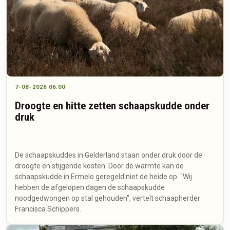
7-08-2026 06:00
Droogte en hitte zetten schaapskudde onder
druk
De schaapskuddes in Gelderland staan onder druk door de
droogte en stijgende kosten. Door de warmte kan de
schaapskudde in Ermelo geregeld niet de heide op. "Wij
hebben de afgelopen dagen de schaapskudde
noodgedwongen op stal gehouden", vertelt schaapherder
Francisca Schippers.