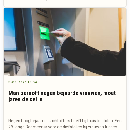
5-08-2026 15:54
Man berooft negen bejaarde vrouwen, moet
jaren de cel in
Negen hoogbejaarde slachtoffers heeft hij thuis bestolen. Een
29-jarige Roemeen is voor de diefstallen bij vrouwen tussen