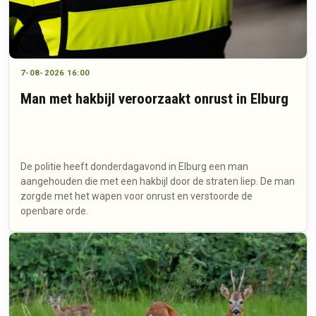
7-08-2026 16:00
Man met hakbijl veroorzaakt onrust in Elburg
De politie heeft donderdagavond in Elburg een man
aangehouden die met een hakbijl door de straten liep. De man
zorgde met het wapen voor onrust en verstoorde de
openbare orde.