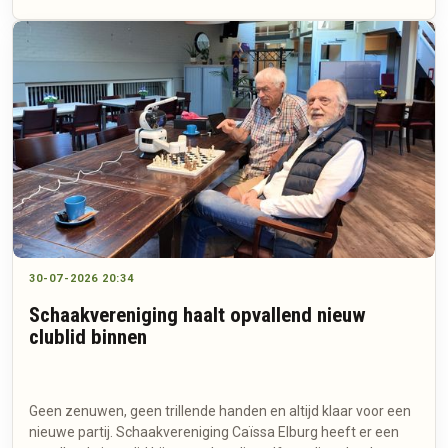
30-07-2026 20:34
Schaakvereniging haalt opvallend nieuw
clublid binnen
Geen zenuwen, geen trillende handen en altijd klaar voor een
nieuwe partij. Schaakvereniging Caïssa Elburg heeft er een