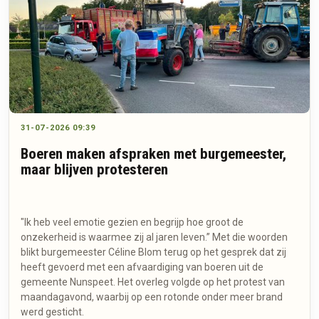
31-07-2026 09:39
Boeren maken afspraken met burgemeester,
maar blijven protesteren
"Ik heb veel emotie gezien en begrijp hoe groot de
onzekerheid is waarmee zij al jaren leven.” Met die woorden
blikt burgemeester Céline Blom terug op het gesprek dat zij
heeft gevoerd met een afvaardiging van boeren uit de
gemeente Nunspeet. Het overleg volgde op het protest van
maandagavond, waarbij op een rotonde onder meer brand
werd gesticht.