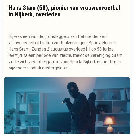
Hans Stam (58), pionier van vrouwenvoetbal
in Nijkerk, overleden
Hij was een van de grondleggers van het meiden- en
vrouwenvoetbal binnen voetbalvereniging Sparta Nijkerk:
Hans Stam. Zondag 2 augustus overleed hij op 58-jarige
leeftijd na een periode van ziekte, meldt de vereniging. Stam
zette zich zeventien jaar in voor Sparta Nijkerk en heeft een
bijzondere indruk achtergelaten.