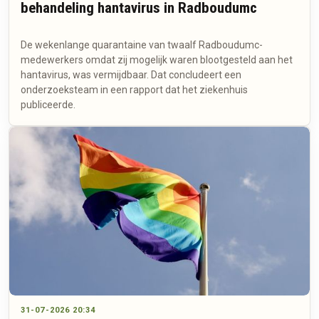
behandeling hantavirus in Radboudumc
De wekenlange quarantaine van twaalf Radboudumc-
medewerkers omdat zij mogelijk waren blootgesteld aan het
hantavirus, was vermijdbaar. Dat concludeert een
onderzoeksteam in een rapport dat het ziekenhuis
publiceerde.
31-07-2026 20:34