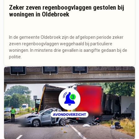
Zeker zeven regenboogvlaggen gestolen bij
woningen in Oldebroek
In de gemeente Oldebroek zijn de afgelopen periode zeker
zeven regenboogvlaggen weggehaald bij particuliere
woningen. In minstens drie gevallen is aangifte gedaan bij de
politie.