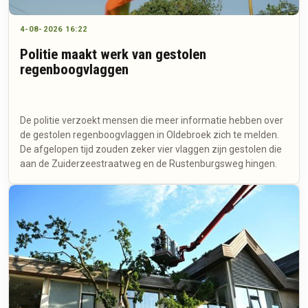
4-08-2026 16:22
Politie maakt werk van gestolen
regenboogvlaggen
De politie verzoekt mensen die meer informatie hebben over
de gestolen regenboogvlaggen in Oldebroek zich te melden.
De afgelopen tijd zouden zeker vier vlaggen zijn gestolen die
aan de Zuiderzeestraatweg en de Rustenburgsweg hingen.