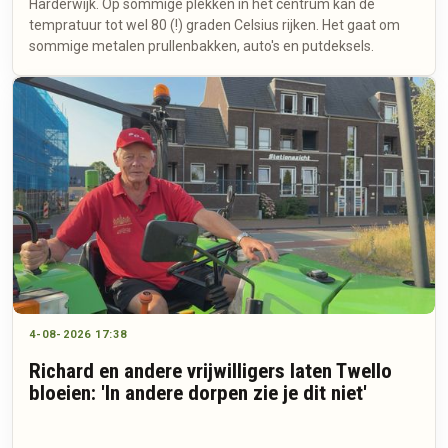
Harderwijk. Op sommige plekken in het centrum kan de
tempratuur tot wel 80 (!) graden Celsius rijken. Het gaat om
sommige metalen prullenbakken, auto's en putdeksels.
4-08-2026 17:38
Richard en andere vrijwilligers laten Twello
bloeien: 'In andere dorpen zie je dit niet'