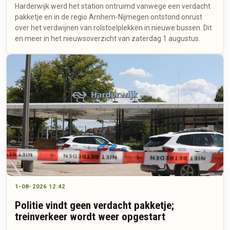
Harderwijk werd het station ontruimd vanwege een verdacht
pakketje en in de regio Arnhem-Nijmegen ontstond onrust
over het verdwijnen van rolstoelplekken in nieuwe bussen. Dit
en meer in het nieuwsoverzicht van zaterdag 1 augustus.
1-08-2026 12:42
Politie vindt geen verdacht pakketje;
treinverkeer wordt weer opgestart