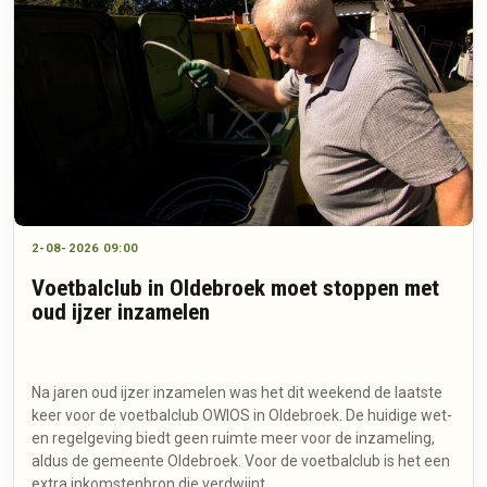
2-08-2026 09:00
Voetbalclub in Oldebroek moet stoppen met
oud ijzer inzamelen
Na jaren oud ijzer inzamelen was het dit weekend de laatste
keer voor de voetbalclub OWIOS in Oldebroek. De huidige wet-
en regelgeving biedt geen ruimte meer voor de inzameling,
aldus de gemeente Oldebroek. Voor de voetbalclub is het een
extra inkomstenbron die verdwijnt.