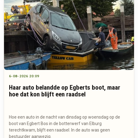
6-08-2026 20:09
Haar auto belandde op Egberts boot, maar
hoe dat kon blijft een raadsel
Hoe een auto in de nacht van dinsdag op woensdag op de
boot van Egbert Bos in de botterwerf van Elburg
terechtkwam, blijft een raadsel. In de auto was geen
bestuurder aanwezig.