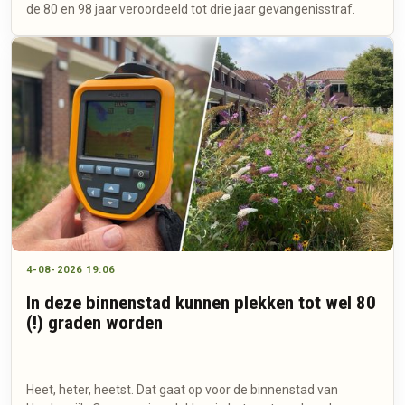
de 80 en 98 jaar veroordeeld tot drie jaar gevangenisstraf.
4-08-2026 19:06
In deze binnenstad kunnen plekken tot wel 80
(!) graden worden
Heet, heter, heetst. Dat gaat op voor de binnenstad van