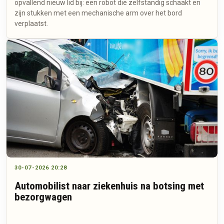
opvallend nieuw lid bij: een robot die zelfstandig schaakt en
zijn stukken met een mechanische arm over het bord
verplaatst.
30-07-2026 20:28
Automobilist naar ziekenhuis na botsing met
bezorgwagen