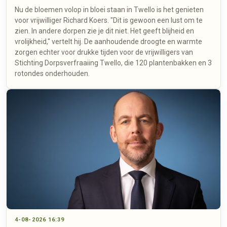
Nu de bloemen volop in bloei staan in Twello is het genieten
voor vrijwilliger Richard Koers. "Dit is gewoon een lust om te
zien. In andere dorpen zie je dit niet. Het geeft blijheid en
vrolijkheid," vertelt hij. De aanhoudende droogte en warmte
zorgen echter voor drukke tijden voor de vrijwilligers van
Stichting Dorpsverfraaiing Twello, die 120 plantenbakken en 3
rotondes onderhouden.
4-08-2026 16:39