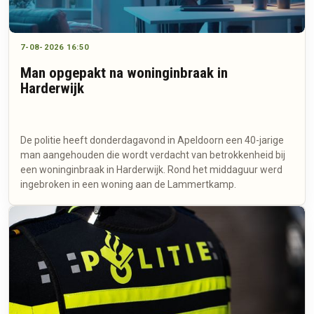
7-08-2026 16:50
Man opgepakt na woninginbraak in
Harderwijk
De politie heeft donderdagavond in Apeldoorn een 40-jarige
man aangehouden die wordt verdacht van betrokkenheid bij
een woninginbraak in Harderwijk. Rond het middaguur werd
ingebroken in een woning aan de Lammertkamp.