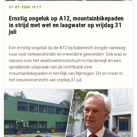
31-07-2026 19:17
Ernstig ongeluk op A12, mountainbikepaden
in strijd met wet en laagwater op vrijdag 31
juli
Een ernstig ongeluk op de A12 bij Babberich zorgde vandaag
voor veel verkeershinder en meerdere gewonden. Ook was er
nieuws over het asielzoekerscentrum in Harderwijk en een
opvallende uitspraak van de rechtbank over
mountainbikepaden in het Rijk van Nijmegen. Dit en meer in
het nieuwsoverzicht van vrijdag 31 juli.