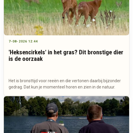
7-08-2026 12:44
'Heksencirkels' in het gras? Dit bronstige dier
is de oorzaak
Het is bronsttijd voor reeën en die vertonen daarbij bijzonder
gedrag. Dat kun je momenteel horen en zien in de natuur.