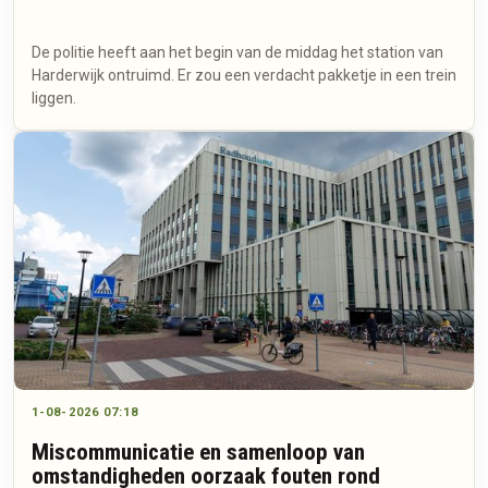
De politie heeft aan het begin van de middag het station van
Harderwijk ontruimd. Er zou een verdacht pakketje in een trein
liggen.
1-08-2026 07:18
Miscommunicatie en samenloop van
omstandigheden oorzaak fouten rond