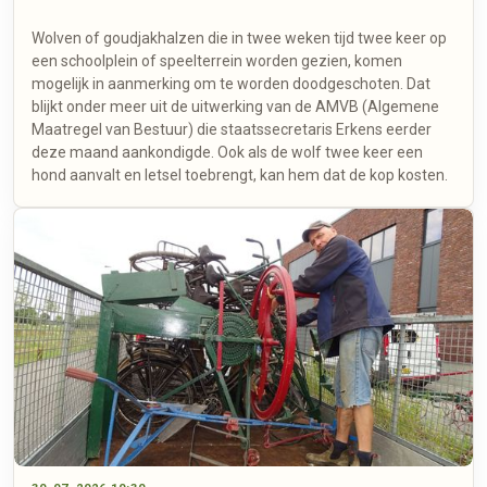
Wolven of goudjakhalzen die in twee weken tijd twee keer op
een schoolplein of speelterrein worden gezien, komen
mogelijk in aanmerking om te worden doodgeschoten. Dat
blijkt onder meer uit de uitwerking van de AMVB (Algemene
Maatregel van Bestuur) die staatssecretaris Erkens eerder
deze maand aankondigde. Ook als de wolf twee keer een
hond aanvalt en letsel toebrengt, kan hem dat de kop kosten.