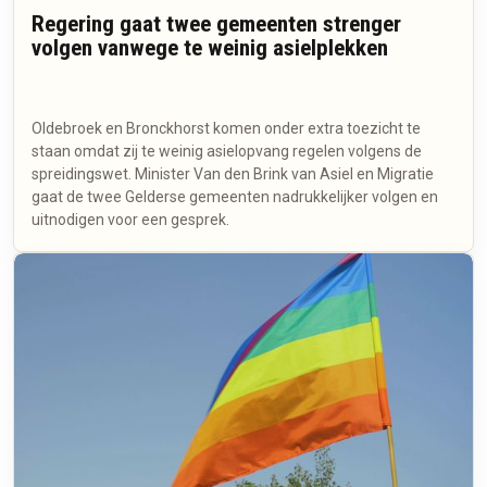
Regering gaat twee gemeenten strenger
volgen vanwege te weinig asielplekken
Oldebroek en Bronckhorst komen onder extra toezicht te
staan omdat zij te weinig asielopvang regelen volgens de
spreidingswet. Minister Van den Brink van Asiel en Migratie
gaat de twee Gelderse gemeenten nadrukkelijker volgen en
uitnodigen voor een gesprek.