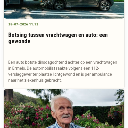
28-07-2026 11:12
Botsing tussen vrachtwagen en auto: een
gewonde
Een auto botste dinsdagochtend achter op een vrachtwagen
in Ermelo. De automobilist raakte volgens een 112-
verslaggever ter plaatse lichtgewond en is per ambulance
naar het ziekenhuis gebracht.