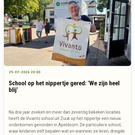
29-07-2026 20:00
School op het nippertje gered: 'We zijn heel
blij'
Na drie jaar zoeken en meer dan zeventig bekeken locaties
heeft de Vivanto school uit Zuuk op het nippertje een nieuw
onderkomen gevonden in Apeldoorn. De particuliere school,
waar kinderen zelf bepalen wat en wanneer ze leren, dreigde