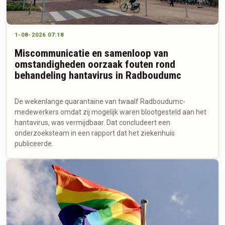
1-08-2026 07:18
Miscommunicatie en samenloop van
omstandigheden oorzaak fouten rond
behandeling hantavirus in Radboudumc
De wekenlange quarantaine van twaalf Radboudumc-
medewerkers omdat zij mogelijk waren blootgesteld aan het
hantavirus, was vermijdbaar. Dat concludeert een
onderzoeksteam in een rapport dat het ziekenhuis
publiceerde.