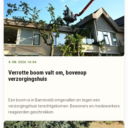
4-08-2026 10:04
Verrotte boom valt om, bovenop
verzorgingshuis
Een boom is in Barneveld omgevallen en tegen een
verzorgingshuis terechtgekomen. Bewoners en medewerkers
reageerden geschrokken.