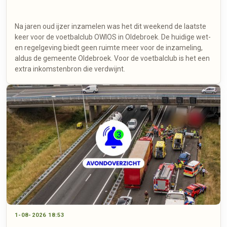
Na jaren oud ijzer inzamelen was het dit weekend de laatste
keer voor de voetbalclub OWIOS in Oldebroek. De huidige wet-
en regelgeving biedt geen ruimte meer voor de inzameling,
aldus de gemeente Oldebroek. Voor de voetbalclub is het een
extra inkomstenbron die verdwijnt.
1-08-2026 18:53