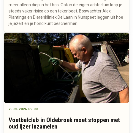
meer alleen diep in het bos. Ook in de eigen achtertuin loop je
steeds vaker risico op een tekenbeet. Boswachter Alex
Plantinga en Dierenkliniek De Laan in Nunspeet leggen uit hoe
je jezelf én je hond kunt beschermen.
2-08-2026 09:00
Voetbalclub in Oldebroek moet stoppen met
oud ijzer inzamelen