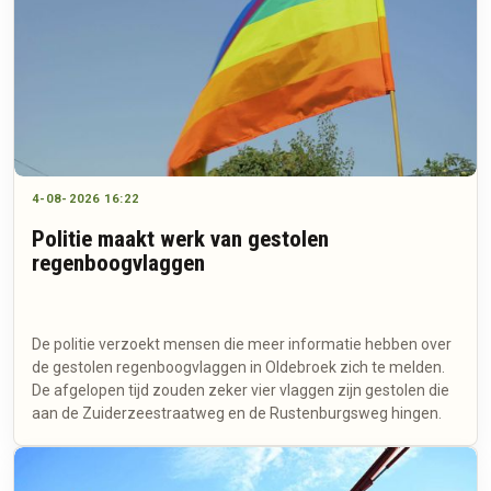
4-08-2026 16:22
Politie maakt werk van gestolen
regenboogvlaggen
De politie verzoekt mensen die meer informatie hebben over
de gestolen regenboogvlaggen in Oldebroek zich te melden.
De afgelopen tijd zouden zeker vier vlaggen zijn gestolen die
aan de Zuiderzeestraatweg en de Rustenburgsweg hingen.