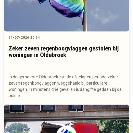
31-07-2026 20:34
Zeker zeven regenboogvlaggen gestolen bij
woningen in Oldebroek
In de gemeente Oldebroek zijn de afgelopen periode zeker
zeven regenboogvlaggen weggehaald bij particuliere
woningen. In minstens drie gevallen is aangifte gedaan bij de
politie.