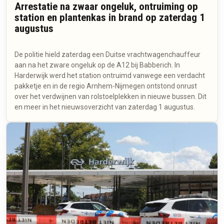
Arrestatie na zwaar ongeluk, ontruiming op
station en plantenkas in brand op zaterdag 1
augustus
De politie hield zaterdag een Duitse vrachtwagenchauffeur
aan na het zware ongeluk op de A12 bij Babberich. In
Harderwijk werd het station ontruimd vanwege een verdacht
pakketje en in de regio Arnhem-Nijmegen ontstond onrust
over het verdwijnen van rolstoelplekken in nieuwe bussen. Dit
en meer in het nieuwsoverzicht van zaterdag 1 augustus.