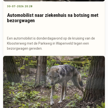
30-07-2026 20:28
Automobilist naar ziekenhuis na botsing met
bezorgwagen
Een automobilist is donderdagavond op de kruising van de
Kloosterweg met de Parkweg in Wapenveld tegen een
bezorgwagen gereden.