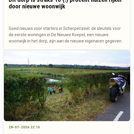
door nieuwe woonwijk
Goed nieuws voor starters in Scherpenzeel: de sleutels voor
de eerste woningen in De Nieuwe Koepel, een nieuwe
woonwijk in het dorp, zijn aan de nieuwe eigenaren gegeven.
28-07-2026 22:15