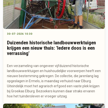
30-07-2026 10:30
Duizenden historische landbouwwerktuigen
krijgen een nieuw thuis: 'Iedere doos is een
verrassing'
Een verzameling van ongeveer vijfduizend historische
landbouwwerktuigen en huishoudelijke voorwerpen heeft een
nieuwe bestemming gekregen. De collectie, die jarenlang lag
opgeslagen in Ermelo, is maandag verhuisd naar Elburg.
Uiteindelijk moet het agrarisch erfgoed een vaste plek krijgen
bij Groeikas Elburg. Bezoekers kunnen daar straks ervaren
hoe het tuindersleven er vroeger uitzag.