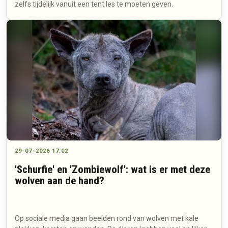
zelfs tijdelijk vanuit een tent les te moeten geven.
29-07-2026 17:02
'Schurfie' en 'Zombiewolf': wat is er met deze
wolven aan de hand?
Op sociale media gaan beelden rond van wolven met kale