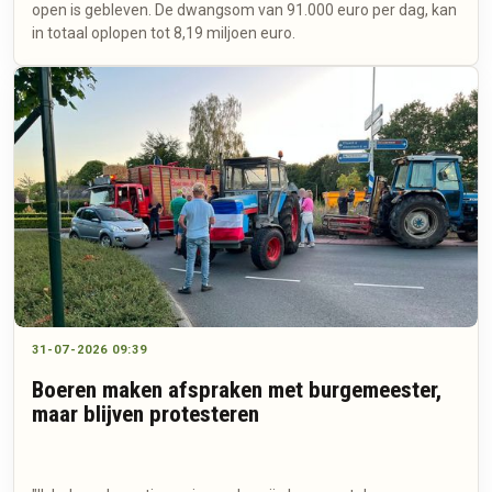
open is gebleven. De dwangsom van 91.000 euro per dag, kan
in totaal oplopen tot 8,19 miljoen euro.
31-07-2026 09:39
Boeren maken afspraken met burgemeester,
maar blijven protesteren