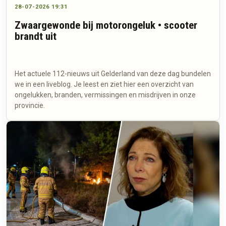
28-07-2026 19:31
Zwaargewonde bij motorongeluk • scooter
brandt uit
Het actuele 112-nieuws uit Gelderland van deze dag bundelen
we in een liveblog. Je leest en ziet hier een overzicht van
ongelukken, branden, vermissingen en misdrijven in onze
provincie.