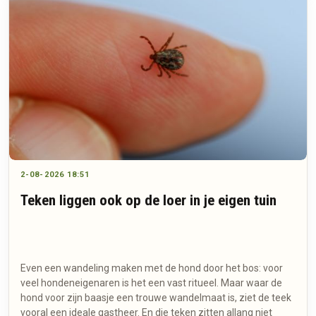
2-08-2026 18:51
Teken liggen ook op de loer in je eigen tuin
Even een wandeling maken met de hond door het bos: voor
veel hondeneigenaren is het een vast ritueel. Maar waar de
hond voor zijn baasje een trouwe wandelmaat is, ziet de teek
vooral een ideale gastheer. En die teken zitten allang niet