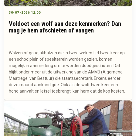
30-07-2026 12:00
Voldoet een wolf aan deze kenmerken? Dan
mag je hem afschieten of vangen
Wolven of goudjakhalzen die in twee weken tijd twee keer op
een schoolplein of speelterrein worden gezien, komen
mogelijk in aanmerking om te worden doodgeschoten. Dat
blijkt onder meer uit de uitwerking van de AMVB (Algemene
Maatregel van Bestuur) die staatssecretaris Erkens eerder
deze maand aankondigde. Ook als de wolf twee keer een
hond aanvalt en letsel toebrengt, kan hem dat de kop kosten.