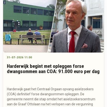
31-07-2026 11:00
Harderwijk begint met opleggen forse
dwangsommen aan COA: 91.000 euro per dag
Harderwijk gaat het Centraal Orgaan opvang asielzoekers
(COA) definitief forse dwangsommen opleggen. De
gemeente neemt die stap omdat het asielzoekerscentrum
aan de Graaf Ottolaan na het verlopen van de vergunning