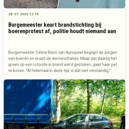
28-07-2026 12:19
Burgemeester keurt brandstichting bij
boerenprotest af, politie houdt niemand aan
Burgemeester Céline Blom van Nunspeet begrijpt de zorgen
van boeren en snapt de demonstraties. Maar dat daarbij het
groen op een rotonde in brand werd gestoken, gaat haar pet
te boven. "Al helemaal in deze tijd, is dat niet verstandig."