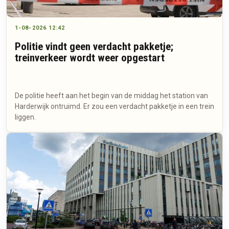
1-08-2026 12:42
Politie vindt geen verdacht pakketje;
treinverkeer wordt weer opgestart
De politie heeft aan het begin van de middag het station van
Harderwijk ontruimd. Er zou een verdacht pakketje in een trein
liggen.