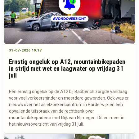
31-07-2026 19:17
Ernstig ongeluk op A12, mountainbikepaden
in strijd met wet en laagwater op vrijdag 31
juli
Een ernstig ongeluk op de A12 bij Babberich zorgde vandaag
voor veel verkeershinder en meerdere gewonden. Ook was er
nieuws over het asielzoekerscentrum in Harderwijk en een
opvallende uitspraak van de rechtbank over
mountainbikepaden in het Rijk van Nijmegen. Dit en meer in
het nieuwsoverzicht van vrijdag 31 juli.