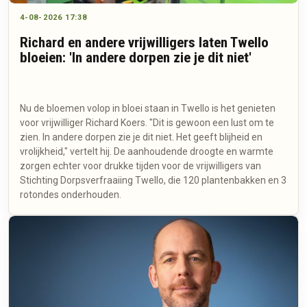
4-08-2026 17:38
Richard en andere vrijwilligers laten Twello
bloeien: 'In andere dorpen zie je dit niet'
Nu de bloemen volop in bloei staan in Twello is het genieten
voor vrijwilliger Richard Koers. "Dit is gewoon een lust om te
zien. In andere dorpen zie je dit niet. Het geeft blijheid en
vrolijkheid," vertelt hij. De aanhoudende droogte en warmte
zorgen echter voor drukke tijden voor de vrijwilligers van
Stichting Dorpsverfraaiing Twello, die 120 plantenbakken en 3
rotondes onderhouden.