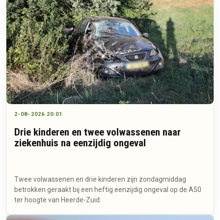
2-08-2026 20:01
Drie kinderen en twee volwassenen naar
ziekenhuis na eenzijdig ongeval
Twee volwassenen en drie kinderen zijn zondagmiddag
betrokken geraakt bij een heftig eenzijdig ongeval op de A50
ter hoogte van Heerde-Zuid.