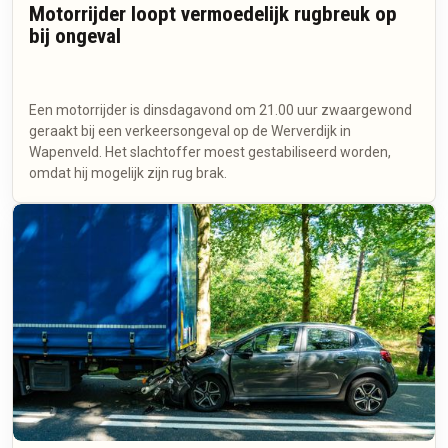
Motorrijder loopt vermoedelijk rugbreuk op
bij ongeval
Een motorrijder is dinsdagavond om 21.00 uur zwaargewond
geraakt bij een verkeersongeval op de Werverdijk in
Wapenveld. Het slachtoffer moest gestabiliseerd worden,
omdat hij mogelijk zijn rug brak.