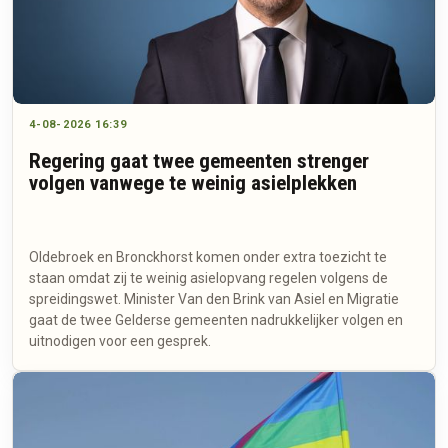
4-08-2026 16:39
Regering gaat twee gemeenten strenger
volgen vanwege te weinig asielplekken
Oldebroek en Bronckhorst komen onder extra toezicht te
staan omdat zij te weinig asielopvang regelen volgens de
spreidingswet. Minister Van den Brink van Asiel en Migratie
gaat de twee Gelderse gemeenten nadrukkelijker volgen en
uitnodigen voor een gesprek.