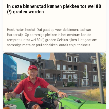
In deze binnenstad kunnen plekken tot wel 80
(!) graden worden
Heet, heter, heetst. Dat gaat op voor de binnenstad van
Harderwijk. Op sommige plekken in het centrum kan de
tempratuur tot wel 80 (!) graden Celsius rijken. Het gaat om
sommige metalen prullenbakken, auto's en putdeksels.