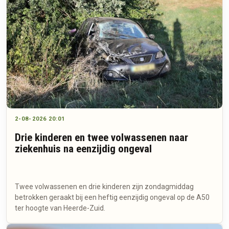
2-08-2026 20:01
Drie kinderen en twee volwassenen naar
ziekenhuis na eenzijdig ongeval
Twee volwassenen en drie kinderen zijn zondagmiddag
betrokken geraakt bij een heftig eenzijdig ongeval op de A50
ter hoogte van Heerde-Zuid.