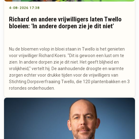
4-08-2026 17:38
Richard en andere vrijwilligers laten Twello
bloeien: 'In andere dorpen zie je dit niet'
Nu de bloemen volop in bloei staan in Twello is het genieten
voor vrijwilliger Richard Koers. "Dit is gewoon een lust om te
zien. In andere dorpen zie je dit niet. Het geeft blijheid en
vrolijkheid," vertelt hij. De aanhoudende droogte en warmte
zorgen echter voor drukke tijden voor de vrijwilligers van
Stichting Dorpsverfraaiing Twello, die 120 plantenbakken en 3
rotondes onderhouden.