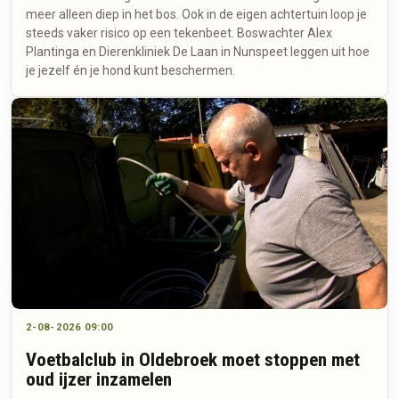
meer alleen diep in het bos. Ook in de eigen achtertuin loop je
steeds vaker risico op een tekenbeet. Boswachter Alex
Plantinga en Dierenkliniek De Laan in Nunspeet leggen uit hoe
je jezelf én je hond kunt beschermen.
2-08-2026 09:00
Voetbalclub in Oldebroek moet stoppen met
oud ijzer inzamelen