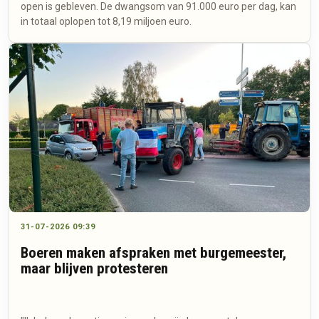
open is gebleven. De dwangsom van 91.000 euro per dag, kan
in totaal oplopen tot 8,19 miljoen euro.
31-07-2026 09:39
Boeren maken afspraken met burgemeester,
maar blijven protesteren