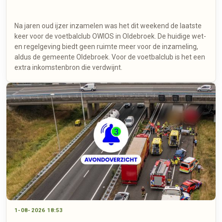
Na jaren oud ijzer inzamelen was het dit weekend de laatste
keer voor de voetbalclub OWIOS in Oldebroek. De huidige wet-
en regelgeving biedt geen ruimte meer voor de inzameling,
aldus de gemeente Oldebroek. Voor de voetbalclub is het een
extra inkomstenbron die verdwijnt.
1-08-2026 18:53