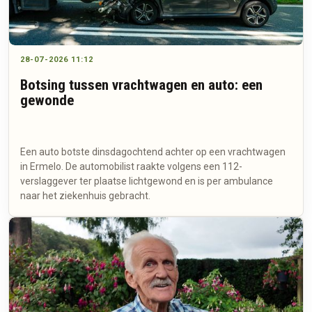
28-07-2026 11:12
Botsing tussen vrachtwagen en auto: een
gewonde
Een auto botste dinsdagochtend achter op een vrachtwagen
in Ermelo. De automobilist raakte volgens een 112-
verslaggever ter plaatse lichtgewond en is per ambulance
naar het ziekenhuis gebracht.