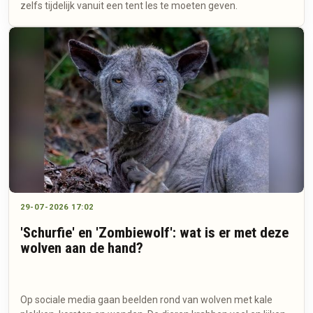
zelfs tijdelijk vanuit een tent les te moeten geven.
29-07-2026 17:02
'Schurfie' en 'Zombiewolf': wat is er met deze
wolven aan de hand?
Op sociale media gaan beelden rond van wolven met kale