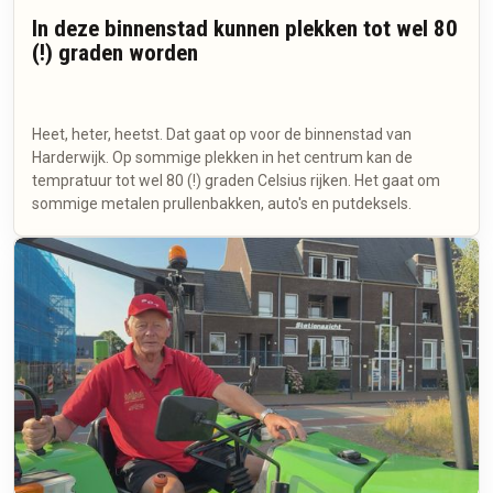
In deze binnenstad kunnen plekken tot wel 80
(!) graden worden
Heet, heter, heetst. Dat gaat op voor de binnenstad van
Harderwijk. Op sommige plekken in het centrum kan de
tempratuur tot wel 80 (!) graden Celsius rijken. Het gaat om
sommige metalen prullenbakken, auto's en putdeksels.