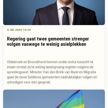
4-08-2026 16:39
Regering gaat twee gemeenten strenger
volgen vanwege te weinig asielplekken
Oldebroek en Bronckhorst komen onder extra toezicht te
staan omdat zij te weinig asielopvang regelen volgens de
spreidingswet. Minister Van den Brink van Asiel en Migratie
gaat de twee Gelderse gemeenten nadrukkelijker volgen en
uitnodigen voor een gesprek.