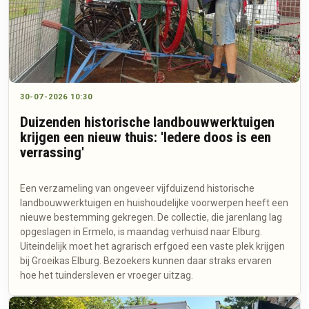
30-07-2026 10:30
Duizenden historische landbouwwerktuigen
krijgen een nieuw thuis: 'Iedere doos is een
verrassing'
Een verzameling van ongeveer vijfduizend historische
landbouwwerktuigen en huishoudelijke voorwerpen heeft een
nieuwe bestemming gekregen. De collectie, die jarenlang lag
opgeslagen in Ermelo, is maandag verhuisd naar Elburg.
Uiteindelijk moet het agrarisch erfgoed een vaste plek krijgen
bij Groeikas Elburg. Bezoekers kunnen daar straks ervaren
hoe het tuindersleven er vroeger uitzag.