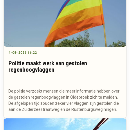
4-08-2026 16:22
Politie maakt werk van gestolen
regenboogvlaggen
De politie verzoekt mensen die meer informatie hebben over
de gestolen regenboogvlaggen in Oldebroek zich te melden.
De afgelopen tijd zouden zeker vier vlaggen zijn gestolen die
aan de Zuiderzeestraatweg en de Rustenburgsweg hingen.