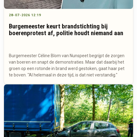
28-07-2026 12:19
Burgemeester keurt brandstichting bij
boerenprotest af, politie houdt niemand aan
Burgemeester Céline Blom van Nunspeet begrijpt de zorgen
van boeren en snapt de demonstraties. Maar dat daarbij het
groen op een rotonde in brand werd gestoken, gaat haar pet
te boven. "Al helemaal in deze tijd, is dat niet verstandig."