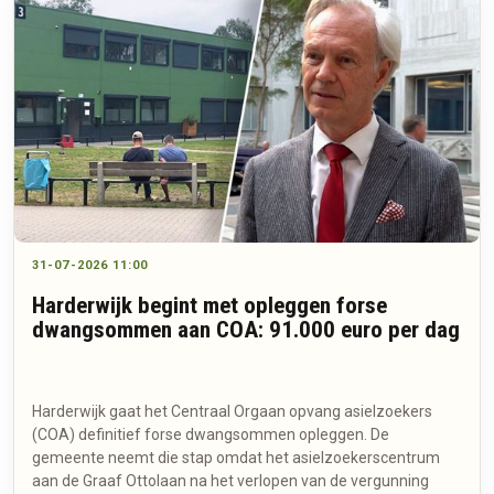
31-07-2026 11:00
Harderwijk begint met opleggen forse
dwangsommen aan COA: 91.000 euro per dag
Harderwijk gaat het Centraal Orgaan opvang asielzoekers
(COA) definitief forse dwangsommen opleggen. De
gemeente neemt die stap omdat het asielzoekerscentrum
aan de Graaf Ottolaan na het verlopen van de vergunning