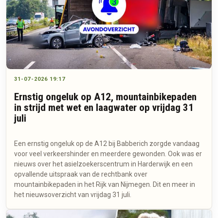
31-07-2026 19:17
Ernstig ongeluk op A12, mountainbikepaden
in strijd met wet en laagwater op vrijdag 31
juli
Een ernstig ongeluk op de A12 bij Babberich zorgde vandaag
voor veel verkeershinder en meerdere gewonden. Ook was er
nieuws over het asielzoekerscentrum in Harderwijk en een
opvallende uitspraak van de rechtbank over
mountainbikepaden in het Rijk van Nijmegen. Dit en meer in
het nieuwsoverzicht van vrijdag 31 juli.