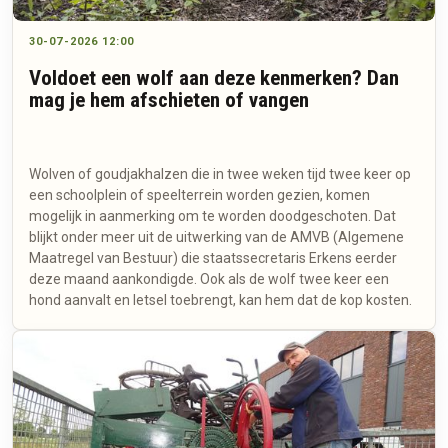
30-07-2026 12:00
Voldoet een wolf aan deze kenmerken? Dan
mag je hem afschieten of vangen
Wolven of goudjakhalzen die in twee weken tijd twee keer op
een schoolplein of speelterrein worden gezien, komen
mogelijk in aanmerking om te worden doodgeschoten. Dat
blijkt onder meer uit de uitwerking van de AMVB (Algemene
Maatregel van Bestuur) die staatssecretaris Erkens eerder
deze maand aankondigde. Ook als de wolf twee keer een
hond aanvalt en letsel toebrengt, kan hem dat de kop kosten.