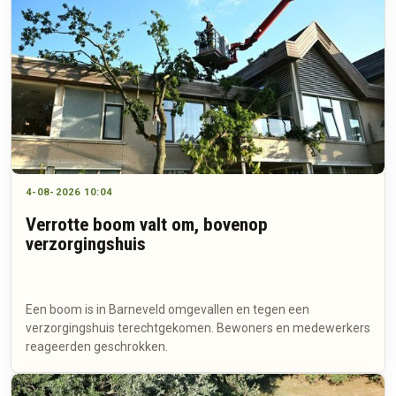
4-08-2026 10:04
Verrotte boom valt om, bovenop
verzorgingshuis
Een boom is in Barneveld omgevallen en tegen een
verzorgingshuis terechtgekomen. Bewoners en medewerkers
reageerden geschrokken.