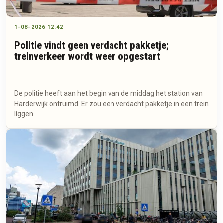
1-08-2026 12:42
Politie vindt geen verdacht pakketje;
treinverkeer wordt weer opgestart
De politie heeft aan het begin van de middag het station van
Harderwijk ontruimd. Er zou een verdacht pakketje in een trein
liggen.