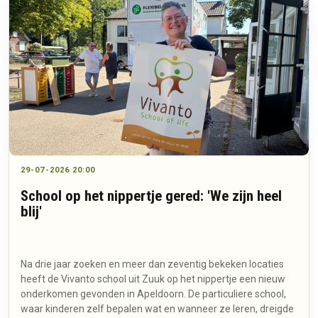
29-07-2026 20:00
School op het nippertje gered: 'We zijn heel
blij'
Na drie jaar zoeken en meer dan zeventig bekeken locaties
heeft de Vivanto school uit Zuuk op het nippertje een nieuw
onderkomen gevonden in Apeldoorn. De particuliere school,
waar kinderen zelf bepalen wat en wanneer ze leren, dreigde