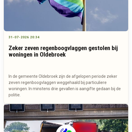
31-07-2026 20:34
Zeker zeven regenboogvlaggen gestolen bij
woningen in Oldebroek
In de gemeente Oldebroek zijn de afgelopen periode zeker
zeven regenboogvlaggen weggehaald bij particuliere
woningen. In minstens drie gevallen is aangifte gedaan bij de
politie.