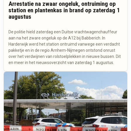
Arrestatie na zwaar ongeluk, ontruiming op
station en plantenkas in brand op zaterdag 1
augustus
De politie hield zaterdag een Duitse vrachtwagenchauffeur
aan na het zware ongeluk op de A12 bij Babberich. In
Harderwijk werd het station ontruimd vanwege een verdacht
pakketje en in de regio Arnhem-Nijmegen ontstond onrust
over het verdwijnen van rolstoelplekken in nieuwe bussen. Dit
en meer in het nieuwsoverzicht van zaterdag 1 augustus.