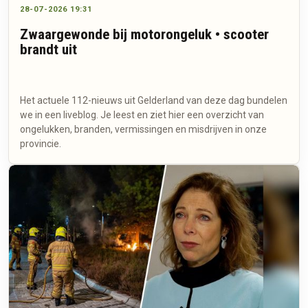
28-07-2026 19:31
Zwaargewonde bij motorongeluk • scooter
brandt uit
Het actuele 112-nieuws uit Gelderland van deze dag bundelen
we in een liveblog. Je leest en ziet hier een overzicht van
ongelukken, branden, vermissingen en misdrijven in onze
provincie.