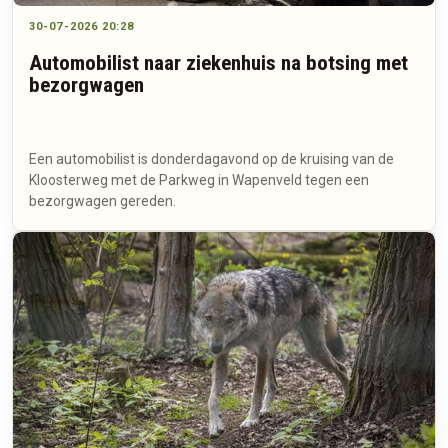
30-07-2026 20:28
Automobilist naar ziekenhuis na botsing met
bezorgwagen
Een automobilist is donderdagavond op de kruising van de
Kloosterweg met de Parkweg in Wapenveld tegen een
bezorgwagen gereden.