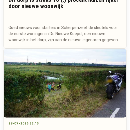
door nieuwe woonwijk
Goed nieuws voor starters in Scherpenzeel: de sleutels voor
de eerste woningen in De Nieuwe Koepel, een nieuwe
woonwijk in het dorp, zijn aan de nieuwe eigenaren gegeven.
28-07-2026 22:15