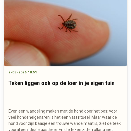
2-08-2026 18:51
Teken liggen ook op de loer in je eigen tuin
Even een wandeling maken met de hond door het bos: voor
veel hondeneigenaren is het een vast ritueel. Maar waar de
hond voor zijn baasje een trouwe wandelmaat is, ziet de teek
vooral een ideale gastheer. En die teken zitten allang niet