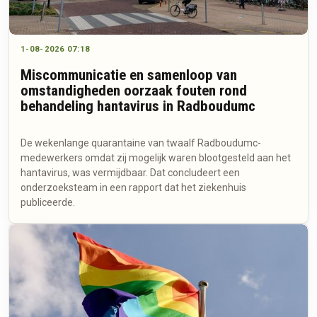
1-08-2026 07:18
Miscommunicatie en samenloop van
omstandigheden oorzaak fouten rond
behandeling hantavirus in Radboudumc
De wekenlange quarantaine van twaalf Radboudumc-
medewerkers omdat zij mogelijk waren blootgesteld aan het
hantavirus, was vermijdbaar. Dat concludeert een
onderzoeksteam in een rapport dat het ziekenhuis
publiceerde.