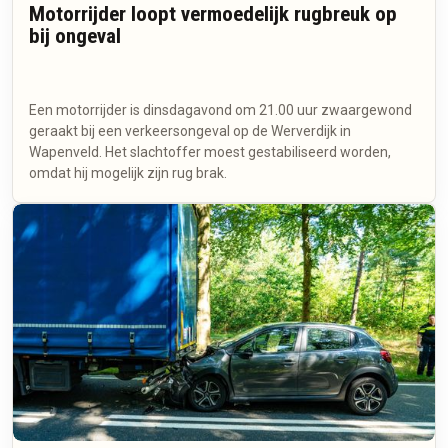
Motorrijder loopt vermoedelijk rugbreuk op
bij ongeval
Een motorrijder is dinsdagavond om 21.00 uur zwaargewond
geraakt bij een verkeersongeval op de Werverdijk in
Wapenveld. Het slachtoffer moest gestabiliseerd worden,
omdat hij mogelijk zijn rug brak.