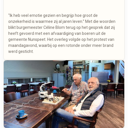
"Ik heb veel emotie gezien en begrijp hoe groot de
onzekerheid is waarmee zij al jaren leven.” Met die woorden
blikt burgemeester Céline Blom terug op het gesprek dat zij
heeft gevoerd met een afvaardiging van boeren uit de
gemeente Nunspeet. Het overleg volgde op het protest van
maandagavond, waarbij op een rotonde onder meer brand
werd gesticht.