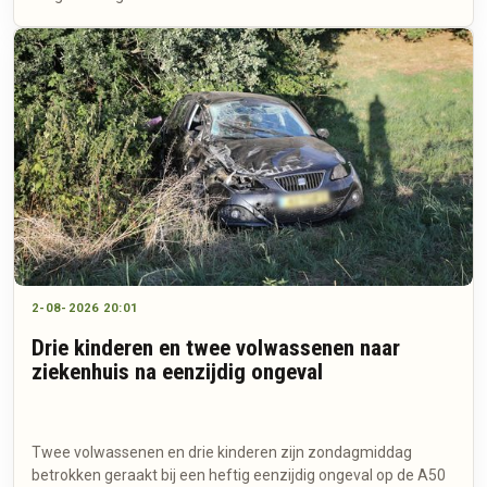
2-08-2026 20:01
Drie kinderen en twee volwassenen naar
ziekenhuis na eenzijdig ongeval
Twee volwassenen en drie kinderen zijn zondagmiddag
betrokken geraakt bij een heftig eenzijdig ongeval op de A50