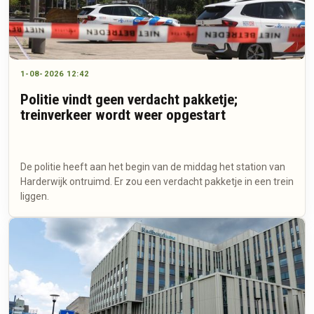
1-08-2026 12:42
Politie vindt geen verdacht pakketje;
treinverkeer wordt weer opgestart
De politie heeft aan het begin van de middag het station van
Harderwijk ontruimd. Er zou een verdacht pakketje in een trein
liggen.