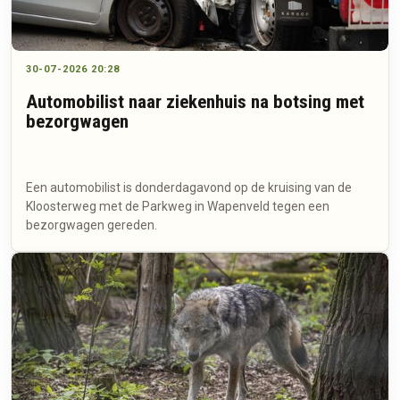
30-07-2026 20:28
Automobilist naar ziekenhuis na botsing met
bezorgwagen
Een automobilist is donderdagavond op de kruising van de
Kloosterweg met de Parkweg in Wapenveld tegen een
bezorgwagen gereden.