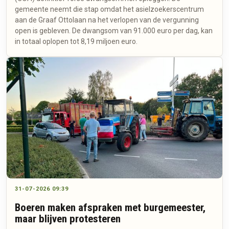
gemeente neemt die stap omdat het asielzoekerscentrum
aan de Graaf Ottolaan na het verlopen van de vergunning
open is gebleven. De dwangsom van 91.000 euro per dag, kan
in totaal oplopen tot 8,19 miljoen euro.
31-07-2026 09:39
Boeren maken afspraken met burgemeester,
maar blijven protesteren