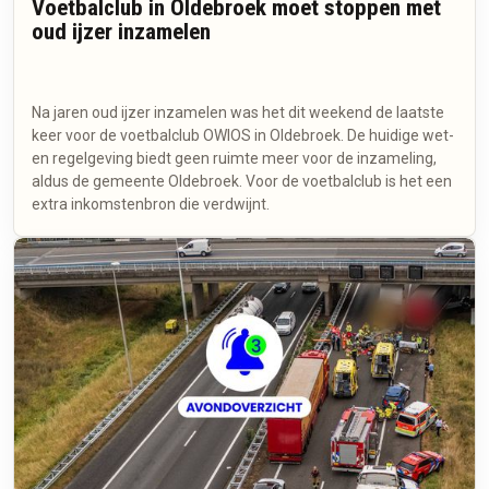
Voetbalclub in Oldebroek moet stoppen met
oud ijzer inzamelen
Na jaren oud ijzer inzamelen was het dit weekend de laatste
keer voor de voetbalclub OWIOS in Oldebroek. De huidige wet-
en regelgeving biedt geen ruimte meer voor de inzameling,
aldus de gemeente Oldebroek. Voor de voetbalclub is het een
extra inkomstenbron die verdwijnt.