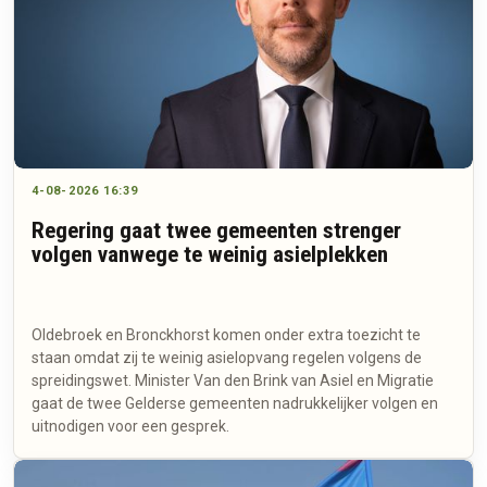
4-08-2026 16:39
Regering gaat twee gemeenten strenger
volgen vanwege te weinig asielplekken
Oldebroek en Bronckhorst komen onder extra toezicht te
staan omdat zij te weinig asielopvang regelen volgens de
spreidingswet. Minister Van den Brink van Asiel en Migratie
gaat de twee Gelderse gemeenten nadrukkelijker volgen en
uitnodigen voor een gesprek.