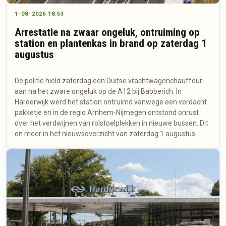
1-08-2026 18:53
Arrestatie na zwaar ongeluk, ontruiming op
station en plantenkas in brand op zaterdag 1
augustus
De politie hield zaterdag een Duitse vrachtwagenchauffeur
aan na het zware ongeluk op de A12 bij Babberich. In
Harderwijk werd het station ontruimd vanwege een verdacht
pakketje en in de regio Arnhem-Nijmegen ontstond onrust
over het verdwijnen van rolstoelplekken in nieuwe bussen. Dit
en meer in het nieuwsoverzicht van zaterdag 1 augustus.