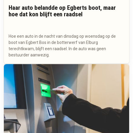
Haar auto belandde op Egberts boot, maar
hoe dat kon blijft een raadsel
Hoe een auto in de nacht van dinsdag op woensdag op de
boot van Egbert Bos in de botterwerf van Elburg
terechtkwam, blijft een raadsel. In de auto was geen
bestuurder aanwezig.