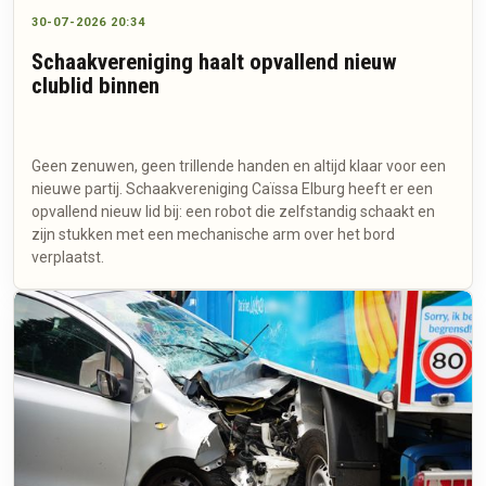
30-07-2026 20:34
Schaakvereniging haalt opvallend nieuw
clublid binnen
Geen zenuwen, geen trillende handen en altijd klaar voor een
nieuwe partij. Schaakvereniging Caïssa Elburg heeft er een
opvallend nieuw lid bij: een robot die zelfstandig schaakt en
zijn stukken met een mechanische arm over het bord
verplaatst.