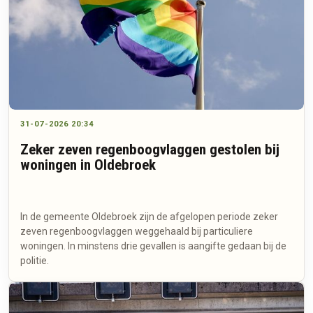
31-07-2026 20:34
Zeker zeven regenboogvlaggen gestolen bij
woningen in Oldebroek
In de gemeente Oldebroek zijn de afgelopen periode zeker
zeven regenboogvlaggen weggehaald bij particuliere
woningen. In minstens drie gevallen is aangifte gedaan bij de
politie.