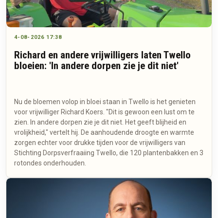
4-08-2026 17:38
Richard en andere vrijwilligers laten Twello
bloeien: 'In andere dorpen zie je dit niet'
Nu de bloemen volop in bloei staan in Twello is het genieten
voor vrijwilliger Richard Koers. "Dit is gewoon een lust om te
zien. In andere dorpen zie je dit niet. Het geeft blijheid en
vrolijkheid," vertelt hij. De aanhoudende droogte en warmte
zorgen echter voor drukke tijden voor de vrijwilligers van
Stichting Dorpsverfraaiing Twello, die 120 plantenbakken en 3
rotondes onderhouden.