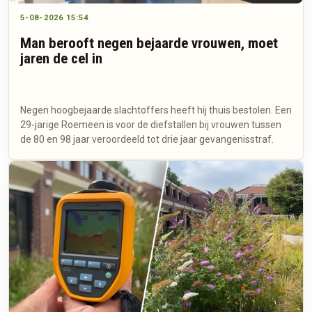
5-08-2026 15:54
Man berooft negen bejaarde vrouwen, moet
jaren de cel in
Negen hoogbejaarde slachtoffers heeft hij thuis bestolen. Een
29-jarige Roemeen is voor de diefstallen bij vrouwen tussen
de 80 en 98 jaar veroordeeld tot drie jaar gevangenisstraf.