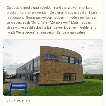
Op sociale media gaan beelden rond van wolven met kale
plekken, korsten en wonden. De dieren krabben veel en lijken
niet gezond. Sommige wolven hebben inmiddels een bijnaam
gekregen, zoals ‘Schurfie’ en ‘Zombiewolf’. Maar hebben
deze wolven echt schurft? En hoeveel lopen er in Gelderland
rond? We vroegen het aan verschillende organisaties.
29-07-2026 15:51