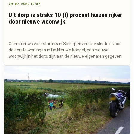
29-07-2026 15:07
Dit dorp is straks 10 (!) procent huizen rijker
door nieuwe woonwijk
Goed nieuws voor starters in Scherpenzeel: de sleutels voor
de eerste woningen in De Nieuwe Koepel, een nieuwe
woonwijk in het dorp, zijn aan de nieuwe eigenaren gegeven.