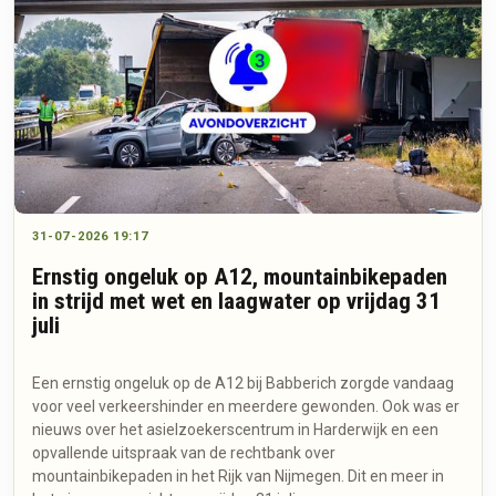
31-07-2026 19:17
Ernstig ongeluk op A12, mountainbikepaden
in strijd met wet en laagwater op vrijdag 31
juli
Een ernstig ongeluk op de A12 bij Babberich zorgde vandaag
voor veel verkeershinder en meerdere gewonden. Ook was er
nieuws over het asielzoekerscentrum in Harderwijk en een
opvallende uitspraak van de rechtbank over
mountainbikepaden in het Rijk van Nijmegen. Dit en meer in