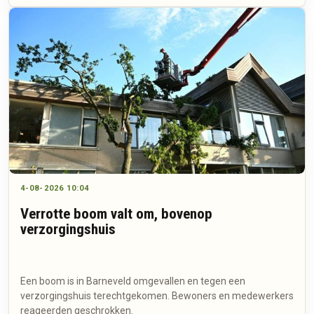
4-08-2026 10:04
Verrotte boom valt om, bovenop
verzorgingshuis
Een boom is in Barneveld omgevallen en tegen een
verzorgingshuis terechtgekomen. Bewoners en medewerkers
reageerden geschrokken.