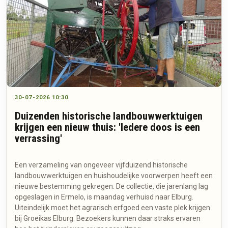
30-07-2026 10:30
Duizenden historische landbouwwerktuigen
krijgen een nieuw thuis: 'Iedere doos is een
verrassing'
Een verzameling van ongeveer vijfduizend historische
landbouwwerktuigen en huishoudelijke voorwerpen heeft een
nieuwe bestemming gekregen. De collectie, die jarenlang lag
opgeslagen in Ermelo, is maandag verhuisd naar Elburg.
Uiteindelijk moet het agrarisch erfgoed een vaste plek krijgen
bij Groeikas Elburg. Bezoekers kunnen daar straks ervaren