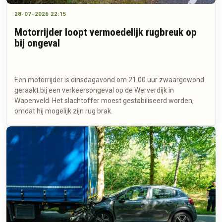
28-07-2026 22:15
Motorrijder loopt vermoedelijk rugbreuk op
bij ongeval
Een motorrijder is dinsdagavond om 21.00 uur zwaargewond
geraakt bij een verkeersongeval op de Werverdijk in
Wapenveld. Het slachtoffer moest gestabiliseerd worden,
omdat hij mogelijk zijn rug brak.