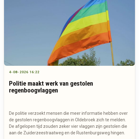
4-08-2026 16:22
Politie maakt werk van gestolen
regenboogvlaggen
De politie verzoekt mensen die meer informatie hebben over
de gestolen regenboogvlaggen in Oldebroek zich te melden.
De afgelopen tijd zouden zeker vier vlaggen zijn gestolen die
aan de Zuiderzeestraatweg en de Rustenburgsweg hingen.