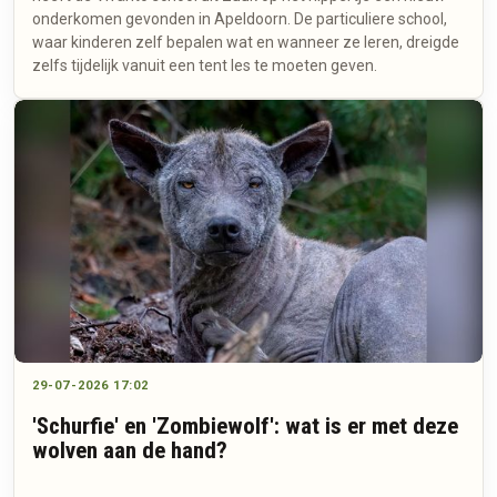
onderkomen gevonden in Apeldoorn. De particuliere school,
waar kinderen zelf bepalen wat en wanneer ze leren, dreigde
zelfs tijdelijk vanuit een tent les te moeten geven.
29-07-2026 17:02
'Schurfie' en 'Zombiewolf': wat is er met deze
wolven aan de hand?