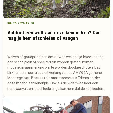
30-07-2026 12:00
Voldoet een wolf aan deze kenmerken? Dan
mag je hem afschieten of vangen
Wolven of goudjakhalzen die in twee weken tijd twee keer op
een schoolplein of speelterrein worden gezien, komen
mogelijk in aanmerking om te worden doodgeschoten. Dat
blijkt onder meer uit de uitwerking van de AMVB (Algemene
Maatregel van Bestuur) die staatssecretaris Erkens eerder
deze maand aankondigde. Ook als de wolf twee keer een
hond aanvalt en letsel toebrengt, kan hem dat de kop kosten.