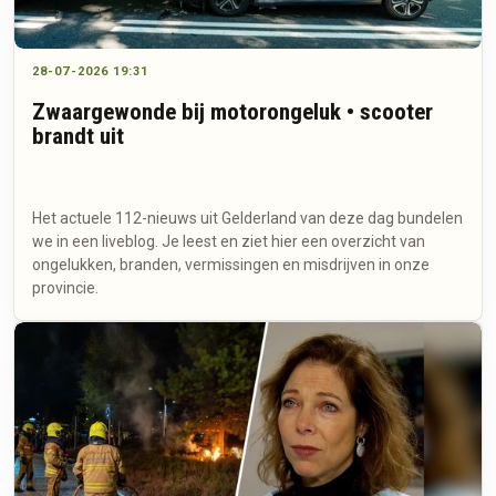
28-07-2026 19:31
Zwaargewonde bij motorongeluk • scooter
brandt uit
Het actuele 112-nieuws uit Gelderland van deze dag bundelen
we in een liveblog. Je leest en ziet hier een overzicht van
ongelukken, branden, vermissingen en misdrijven in onze
provincie.