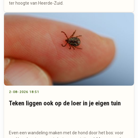
ter hoogte van Heerde-Zuid.
2-08-2026 18:51
Teken liggen ook op de loer in je eigen tuin
Even een wandeling maken met de hond door het bos: voor