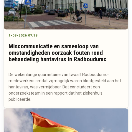
1-08-2026 07:18
Miscommunicatie en samenloop van
omstandigheden oorzaak fouten rond
behandeling hantavirus in Radboudumc
De wekenlange quarantaine van twaalf Radboudumc-
medewerkers omdat zij mogelijk waren blootgesteld aan het
hantavirus, was vermijdbaar. Dat concludeert een
onderzoeksteam in een rapport dat het ziekenhuis
publiceerde.