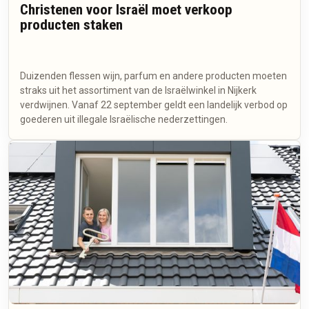
Christenen voor Israël moet verkoop
producten staken
Duizenden flessen wijn, parfum en andere producten moeten
straks uit het assortiment van de Israëlwinkel in Nijkerk
verdwijnen. Vanaf 22 september geldt een landelijk verbod op
goederen uit illegale Israëlische nederzettingen.