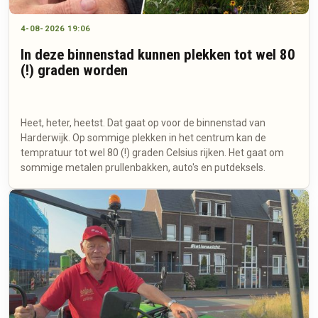
4-08-2026 19:06
In deze binnenstad kunnen plekken tot wel 80
(!) graden worden
Heet, heter, heetst. Dat gaat op voor de binnenstad van
Harderwijk. Op sommige plekken in het centrum kan de
tempratuur tot wel 80 (!) graden Celsius rijken. Het gaat om
sommige metalen prullenbakken, auto's en putdeksels.