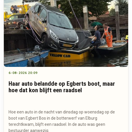
6-08-2026 20:09
Haar auto belandde op Egberts boot, maar
hoe dat kon blijft een raadsel
Hoe een auto in de nacht van dinsdag op woensdag op de
boot van Egbert Bos in de botterwerf van Elburg
terechtkwam, blijft een raadsel. In de auto was geen
bestuurder aanwezig.