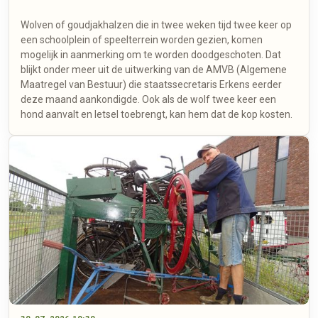
Wolven of goudjakhalzen die in twee weken tijd twee keer op
een schoolplein of speelterrein worden gezien, komen
mogelijk in aanmerking om te worden doodgeschoten. Dat
blijkt onder meer uit de uitwerking van de AMVB (Algemene
Maatregel van Bestuur) die staatssecretaris Erkens eerder
deze maand aankondigde. Ook als de wolf twee keer een
hond aanvalt en letsel toebrengt, kan hem dat de kop kosten.