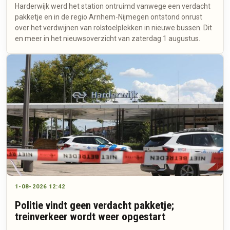
Harderwijk werd het station ontruimd vanwege een verdacht
pakketje en in de regio Arnhem-Nijmegen ontstond onrust
over het verdwijnen van rolstoelplekken in nieuwe bussen. Dit
en meer in het nieuwsoverzicht van zaterdag 1 augustus.
1-08-2026 12:42
Politie vindt geen verdacht pakketje;
treinverkeer wordt weer opgestart