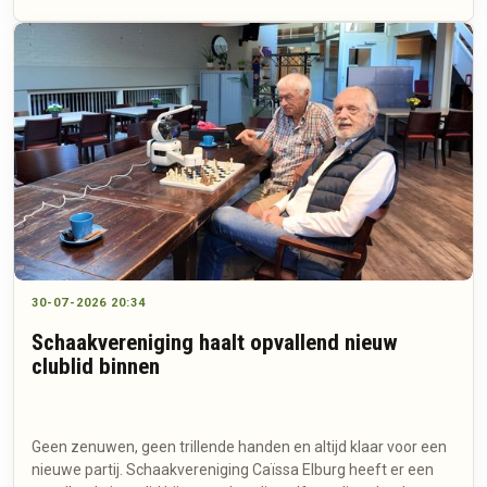
30-07-2026 20:34
Schaakvereniging haalt opvallend nieuw
clublid binnen
Geen zenuwen, geen trillende handen en altijd klaar voor een
nieuwe partij. Schaakvereniging Caïssa Elburg heeft er een