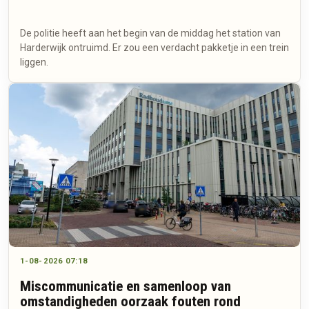
De politie heeft aan het begin van de middag het station van
Harderwijk ontruimd. Er zou een verdacht pakketje in een trein
liggen.
1-08-2026 07:18
Miscommunicatie en samenloop van
omstandigheden oorzaak fouten rond