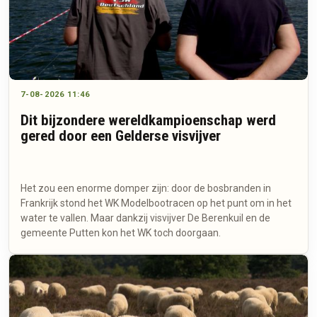
7-08-2026 11:46
Dit bijzondere wereldkampioenschap werd
gered door een Gelderse visvijver
Het zou een enorme domper zijn: door de bosbranden in
Frankrijk stond het WK Modelbootracen op het punt om in het
water te vallen. Maar dankzij visvijver De Berenkuil en de
gemeente Putten kon het WK toch doorgaan.