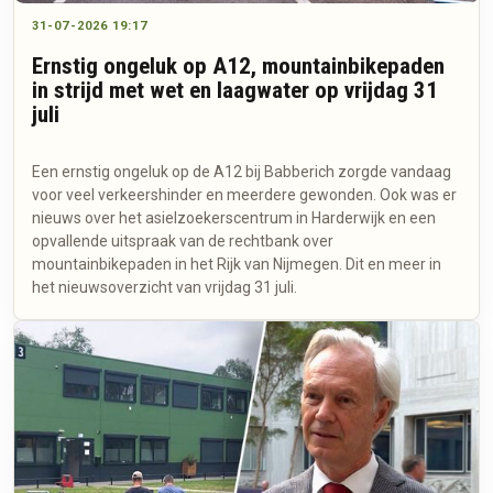
31-07-2026 19:17
Ernstig ongeluk op A12, mountainbikepaden
in strijd met wet en laagwater op vrijdag 31
juli
Een ernstig ongeluk op de A12 bij Babberich zorgde vandaag
voor veel verkeershinder en meerdere gewonden. Ook was er
nieuws over het asielzoekerscentrum in Harderwijk en een
opvallende uitspraak van de rechtbank over
mountainbikepaden in het Rijk van Nijmegen. Dit en meer in
het nieuwsoverzicht van vrijdag 31 juli.