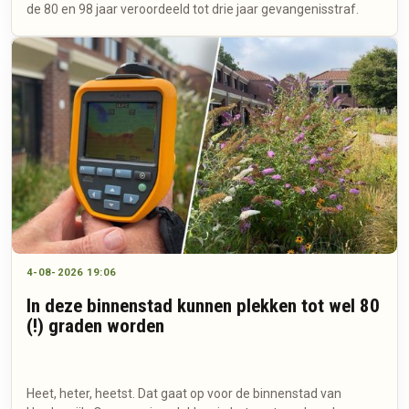
de 80 en 98 jaar veroordeeld tot drie jaar gevangenisstraf.
4-08-2026 19:06
In deze binnenstad kunnen plekken tot wel 80
(!) graden worden
Heet, heter, heetst. Dat gaat op voor de binnenstad van