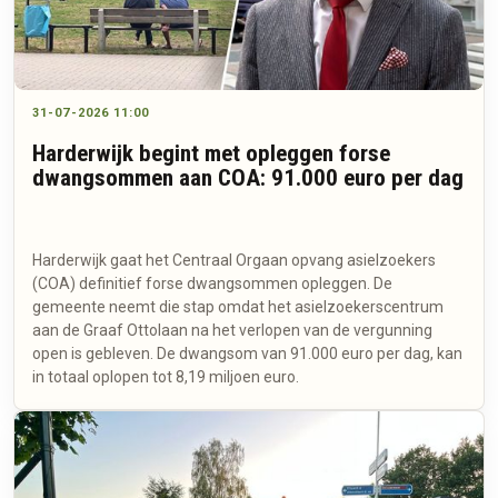
31-07-2026 11:00
Harderwijk begint met opleggen forse
dwangsommen aan COA: 91.000 euro per dag
Harderwijk gaat het Centraal Orgaan opvang asielzoekers
(COA) definitief forse dwangsommen opleggen. De
gemeente neemt die stap omdat het asielzoekerscentrum
aan de Graaf Ottolaan na het verlopen van de vergunning
open is gebleven. De dwangsom van 91.000 euro per dag, kan
in totaal oplopen tot 8,19 miljoen euro.