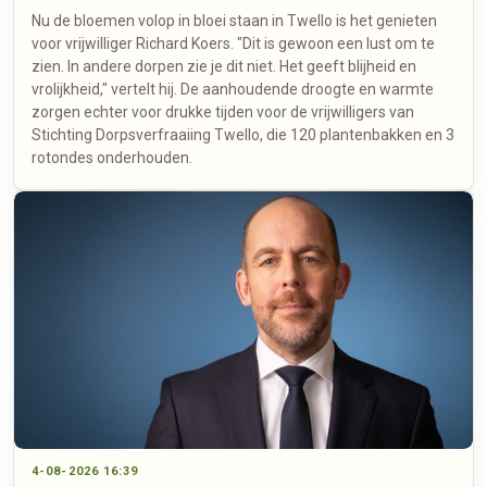
Nu de bloemen volop in bloei staan in Twello is het genieten
voor vrijwilliger Richard Koers. "Dit is gewoon een lust om te
zien. In andere dorpen zie je dit niet. Het geeft blijheid en
vrolijkheid," vertelt hij. De aanhoudende droogte en warmte
zorgen echter voor drukke tijden voor de vrijwilligers van
Stichting Dorpsverfraaiing Twello, die 120 plantenbakken en 3
rotondes onderhouden.
4-08-2026 16:39