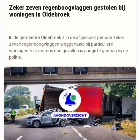
Zeker zeven regenboogvlaggen gestolen bij
woningen in Oldebroek
In de gemeente Oldebroek zijn de afgelopen periode zeker
zeven regenboogvlaggen weggehaald bij particuliere
woningen. In minstens drie gevallen is aangifte gedaan bij de
politie.