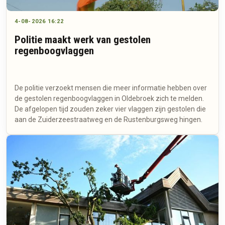
4-08-2026 16:22
Politie maakt werk van gestolen
regenboogvlaggen
De politie verzoekt mensen die meer informatie hebben over
de gestolen regenboogvlaggen in Oldebroek zich te melden.
De afgelopen tijd zouden zeker vier vlaggen zijn gestolen die
aan de Zuiderzeestraatweg en de Rustenburgsweg hingen.