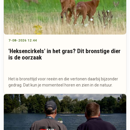
7-08-2026 12:44
'Heksencirkels' in het gras? Dit bronstige dier
is de oorzaak
Het is bronsttijd voor reeën en die vertonen daarbij bijzonder
gedrag. Dat kun je momenteel horen en zien in de natuur.