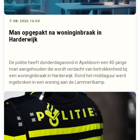
7-08-2026 16:50
Man opgepakt na woninginbraak in
Harderwijk
De politie heeft donderdagavond in Apeldoorn een 40-jarige
man aangehouden die wordt verdacht van betrokkenheid bij
een woninginbraak in Harderwijk. Rond het middaguur werd
ingebroken in een woning aan de Lammertkamp.