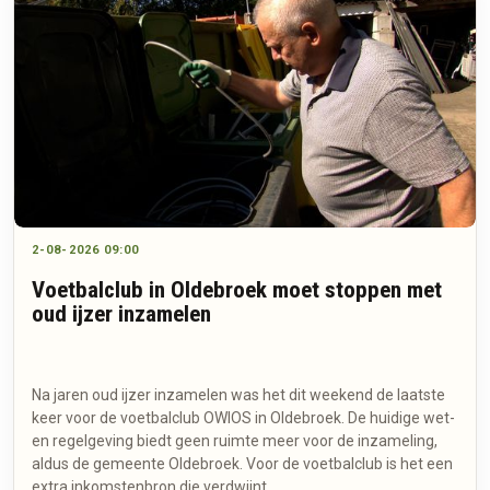
2-08-2026 09:00
Voetbalclub in Oldebroek moet stoppen met
oud ijzer inzamelen
Na jaren oud ijzer inzamelen was het dit weekend de laatste
keer voor de voetbalclub OWIOS in Oldebroek. De huidige wet-
en regelgeving biedt geen ruimte meer voor de inzameling,
aldus de gemeente Oldebroek. Voor de voetbalclub is het een
extra inkomstenbron die verdwijnt.