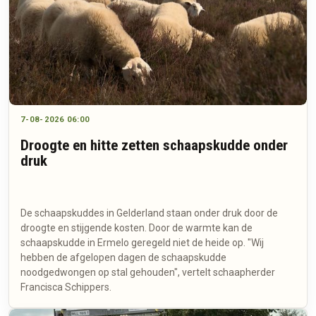
7-08-2026 06:00
Droogte en hitte zetten schaapskudde onder
druk
De schaapskuddes in Gelderland staan onder druk door de
droogte en stijgende kosten. Door de warmte kan de
schaapskudde in Ermelo geregeld niet de heide op. "Wij
hebben de afgelopen dagen de schaapskudde
noodgedwongen op stal gehouden", vertelt schaapherder
Francisca Schippers.