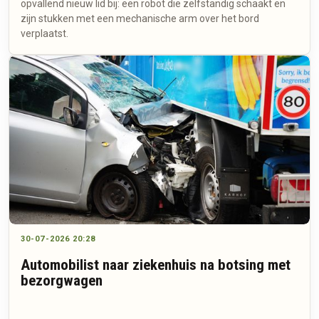
opvallend nieuw lid bij: een robot die zelfstandig schaakt en
zijn stukken met een mechanische arm over het bord
verplaatst.
30-07-2026 20:28
Automobilist naar ziekenhuis na botsing met
bezorgwagen