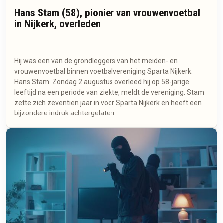
Hans Stam (58), pionier van vrouwenvoetbal
in Nijkerk, overleden
Hij was een van de grondleggers van het meiden- en
vrouwenvoetbal binnen voetbalvereniging Sparta Nijkerk:
Hans Stam. Zondag 2 augustus overleed hij op 58-jarige
leeftijd na een periode van ziekte, meldt de vereniging. Stam
zette zich zeventien jaar in voor Sparta Nijkerk en heeft een
bijzondere indruk achtergelaten.