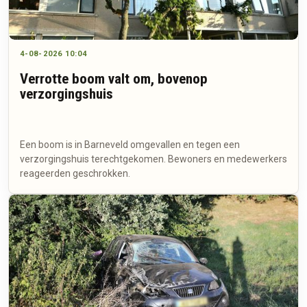
4-08-2026 10:04
Verrotte boom valt om, bovenop
verzorgingshuis
Een boom is in Barneveld omgevallen en tegen een
verzorgingshuis terechtgekomen. Bewoners en medewerkers
reageerden geschrokken.