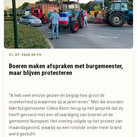
31-07-2026 09:39
Boeren maken afspraken met burgemeester,
maar blijven protesteren
"Ik heb veel emotie gezien en begrijp hoe groot de
onzekerheid is waarmee zij al jaren leven.” Met die woorden
blikt burgemeester Céline Blom terug op het gesprek dat zij
heeft gevoerd met een afvaardiging van boeren uit de
gemeente Nunspeet. Het overleg volgde op het protest van
maandagavond, waarbij op een rotonde onder meer brand
werd gesticht.