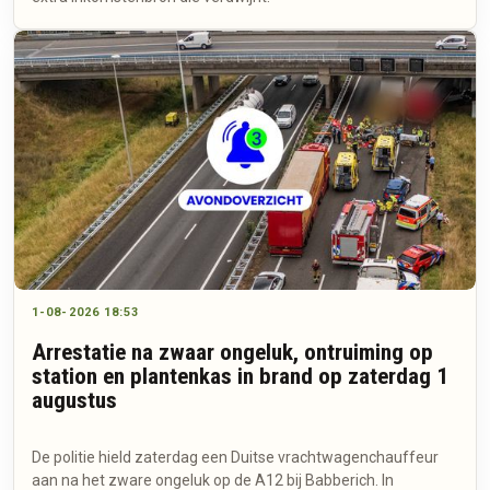
1-08-2026 18:53
Arrestatie na zwaar ongeluk, ontruiming op
station en plantenkas in brand op zaterdag 1
augustus
De politie hield zaterdag een Duitse vrachtwagenchauffeur
aan na het zware ongeluk op de A12 bij Babberich. In