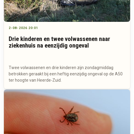
2-08-2026 20:01
Drie kinderen en twee volwassenen naar
ziekenhuis na eenzijdig ongeval
Twee volwassenen en drie kinderen zijn zondagmiddag
betrokken geraakt bij een heftig eenzijdig ongeval op de A50
ter hoogte van Heerde-Zuid.