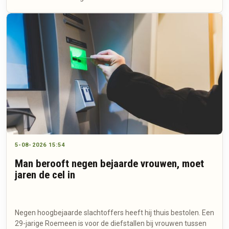
5-08-2026 15:54
Man berooft negen bejaarde vrouwen, moet
jaren de cel in
Negen hoogbejaarde slachtoffers heeft hij thuis bestolen. Een
29-jarige Roemeen is voor de diefstallen bij vrouwen tussen