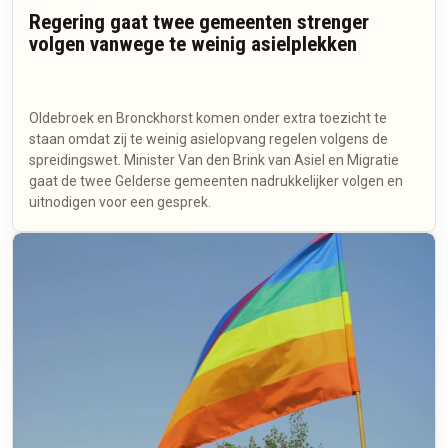
Regering gaat twee gemeenten strenger
volgen vanwege te weinig asielplekken
Oldebroek en Bronckhorst komen onder extra toezicht te
staan omdat zij te weinig asielopvang regelen volgens de
spreidingswet. Minister Van den Brink van Asiel en Migratie
gaat de twee Gelderse gemeenten nadrukkelijker volgen en
uitnodigen voor een gesprek.