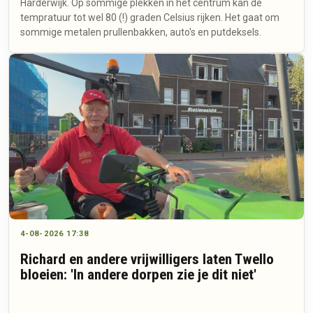
Harderwijk. Op sommige plekken in het centrum kan de
tempratuur tot wel 80 (!) graden Celsius rijken. Het gaat om
sommige metalen prullenbakken, auto's en putdeksels.
4-08-2026 17:38
Richard en andere vrijwilligers laten Twello
bloeien: 'In andere dorpen zie je dit niet'