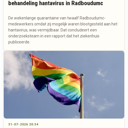
behandeling hantavirus in Radboudumc
De wekenlange quarantaine van twaalf Radboudumc-
medewerkers omdat zij mogelijk waren blootgesteld aan het
hantavirus, was vermijdbaar. Dat concludeert een
onderzoeksteam in een rapport dat het ziekenhuis
publiceerde.
31-07-2026 20:34