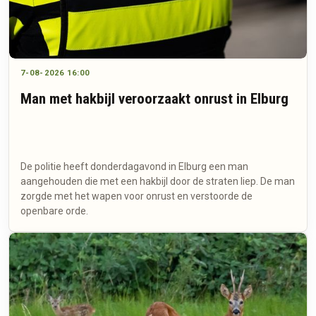
7-08-2026 16:00
Man met hakbijl veroorzaakt onrust in Elburg
De politie heeft donderdagavond in Elburg een man
aangehouden die met een hakbijl door de straten liep. De man
zorgde met het wapen voor onrust en verstoorde de
openbare orde.