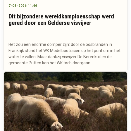
7-08-2026 11:46
Dit bijzondere wereldkampioenschap werd
gered door een Gelderse visvijver
Het zou een enorme domper zijn: door de bosbranden in
Frankrijk stond het WK Modelbootracen op het punt om in het
water te vallen. Maar dankzij visvijver De Berenkuil en de
gemeente Putten kon het WK toch doorgaan.