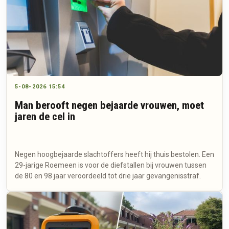
5-08-2026 15:54
Man berooft negen bejaarde vrouwen, moet
jaren de cel in
Negen hoogbejaarde slachtoffers heeft hij thuis bestolen. Een
29-jarige Roemeen is voor de diefstallen bij vrouwen tussen
de 80 en 98 jaar veroordeeld tot drie jaar gevangenisstraf.