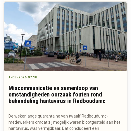
1-08-2026 07:18
Miscommunicatie en samenloop van
omstandigheden oorzaak fouten rond
behandeling hantavirus in Radboudumc
De wekenlange quarantaine van twaalf Radboudumc-
medewerkers omdat zij mogelijk waren blootgesteld aan het
hantavirus, was vermijdbaar. Dat concludeert een