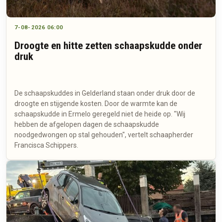
7-08-2026 06:00
Droogte en hitte zetten schaapskudde onder
druk
De schaapskuddes in Gelderland staan onder druk door de
droogte en stijgende kosten. Door de warmte kan de
schaapskudde in Ermelo geregeld niet de heide op. "Wij
hebben de afgelopen dagen de schaapskudde
noodgedwongen op stal gehouden", vertelt schaapherder
Francisca Schippers.