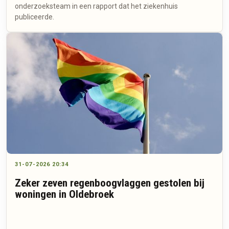
onderzoeksteam in een rapport dat het ziekenhuis
publiceerde.
31-07-2026 20:34
Zeker zeven regenboogvlaggen gestolen bij
woningen in Oldebroek