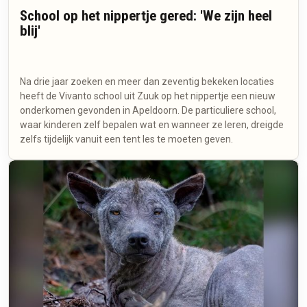
School op het nippertje gered: 'We zijn heel
blij'
Na drie jaar zoeken en meer dan zeventig bekeken locaties
heeft de Vivanto school uit Zuuk op het nippertje een nieuw
onderkomen gevonden in Apeldoorn. De particuliere school,
waar kinderen zelf bepalen wat en wanneer ze leren, dreigde
zelfs tijdelijk vanuit een tent les te moeten geven.