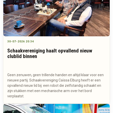
30-07-2026 20:34
Schaakvereniging haalt opvallend nieuw
clublid binnen
Geen zenuwen, geen trillende handen en altijd klaar voor een
nieuwe partij. Schaakvereniging Caïssa Elburg heeft er een
opvallend nieuw lid bij: een robot die zelfstandig schaakt en
zijn stukken met een mechanische arm over het bord
verplaatst.