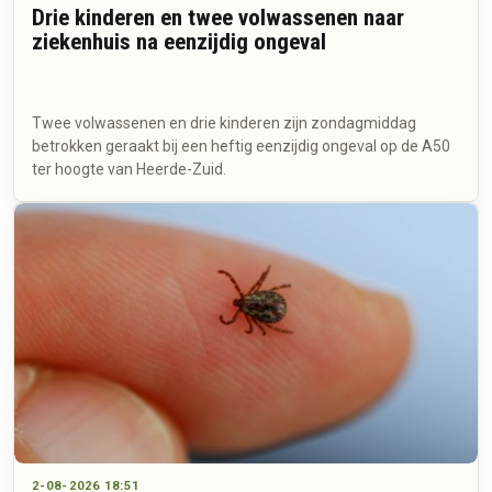
Drie kinderen en twee volwassenen naar
ziekenhuis na eenzijdig ongeval
Twee volwassenen en drie kinderen zijn zondagmiddag
betrokken geraakt bij een heftig eenzijdig ongeval op de A50
ter hoogte van Heerde-Zuid.
2-08-2026 18:51