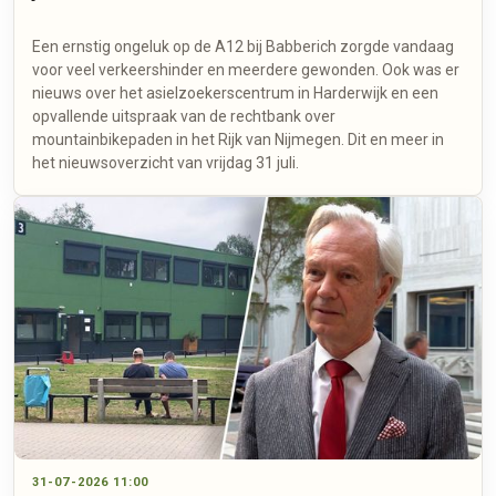
Een ernstig ongeluk op de A12 bij Babberich zorgde vandaag
voor veel verkeershinder en meerdere gewonden. Ook was er
nieuws over het asielzoekerscentrum in Harderwijk en een
opvallende uitspraak van de rechtbank over
mountainbikepaden in het Rijk van Nijmegen. Dit en meer in
het nieuwsoverzicht van vrijdag 31 juli.
31-07-2026 11:00