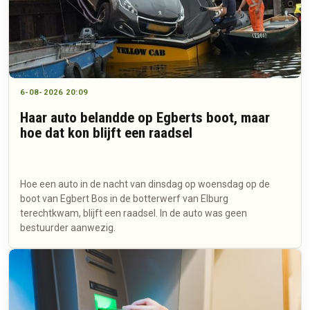
6-08-2026 20:09
Haar auto belandde op Egberts boot, maar
hoe dat kon blijft een raadsel
Hoe een auto in de nacht van dinsdag op woensdag op de
boot van Egbert Bos in de botterwerf van Elburg
terechtkwam, blijft een raadsel. In de auto was geen
bestuurder aanwezig.