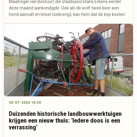
Maatregel van Bestuur) die staatssecretaris Erkens eerder
deze maand aankondigde. Ook als de wolf twee keer een
hond aanvalt en letsel toebrengt, kan hem dat de kop kosten.
30-07-2026 10:30
Duizenden historische landbouwwerktuigen
krijgen een nieuw thuis: 'Iedere doos is een
verrassing'