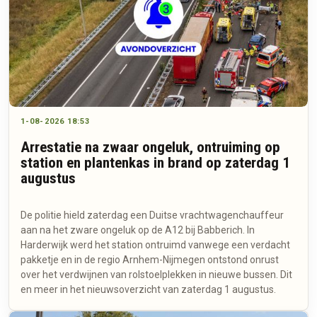
1-08-2026 18:53
Arrestatie na zwaar ongeluk, ontruiming op
station en plantenkas in brand op zaterdag 1
augustus
De politie hield zaterdag een Duitse vrachtwagenchauffeur
aan na het zware ongeluk op de A12 bij Babberich. In
Harderwijk werd het station ontruimd vanwege een verdacht
pakketje en in de regio Arnhem-Nijmegen ontstond onrust
over het verdwijnen van rolstoelplekken in nieuwe bussen. Dit
en meer in het nieuwsoverzicht van zaterdag 1 augustus.