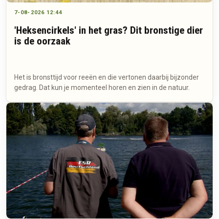
7-08-2026 12:44
'Heksencirkels' in het gras? Dit bronstige dier
is de oorzaak
Het is bronsttijd voor reeën en die vertonen daarbij bijzonder
gedrag. Dat kun je momenteel horen en zien in de natuur.