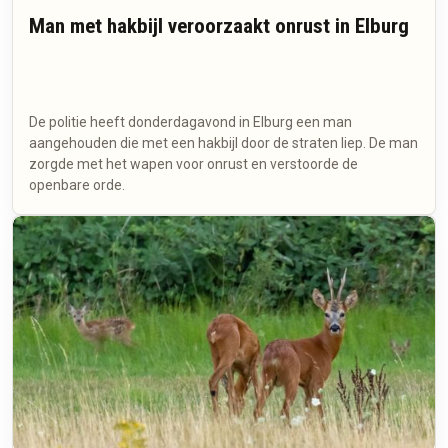
Man met hakbijl veroorzaakt onrust in Elburg
De politie heeft donderdagavond in Elburg een man
aangehouden die met een hakbijl door de straten liep. De man
zorgde met het wapen voor onrust en verstoorde de
openbare orde.