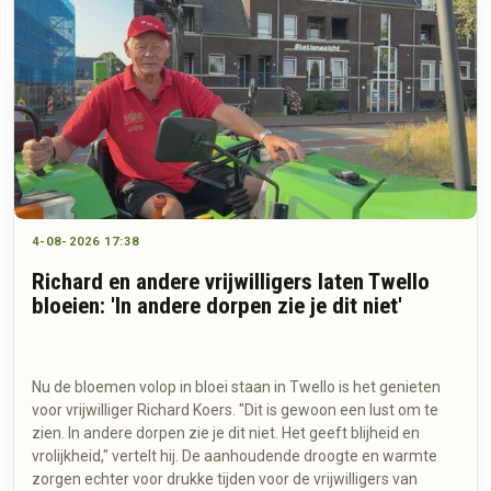
4-08-2026 17:38
Richard en andere vrijwilligers laten Twello
bloeien: 'In andere dorpen zie je dit niet'
Nu de bloemen volop in bloei staan in Twello is het genieten
voor vrijwilliger Richard Koers. "Dit is gewoon een lust om te
zien. In andere dorpen zie je dit niet. Het geeft blijheid en
vrolijkheid," vertelt hij. De aanhoudende droogte en warmte
zorgen echter voor drukke tijden voor de vrijwilligers van