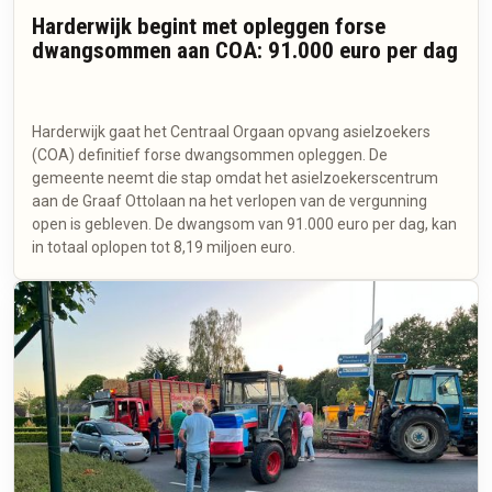
Harderwijk begint met opleggen forse
dwangsommen aan COA: 91.000 euro per dag
Harderwijk gaat het Centraal Orgaan opvang asielzoekers
(COA) definitief forse dwangsommen opleggen. De
gemeente neemt die stap omdat het asielzoekerscentrum
aan de Graaf Ottolaan na het verlopen van de vergunning
open is gebleven. De dwangsom van 91.000 euro per dag, kan
in totaal oplopen tot 8,19 miljoen euro.