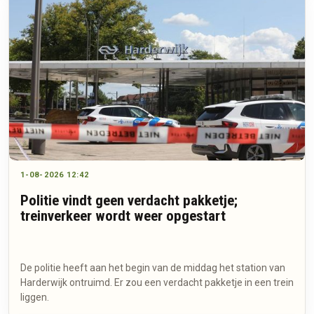
1-08-2026 12:42
Politie vindt geen verdacht pakketje;
treinverkeer wordt weer opgestart
De politie heeft aan het begin van de middag het station van
Harderwijk ontruimd. Er zou een verdacht pakketje in een trein
liggen.