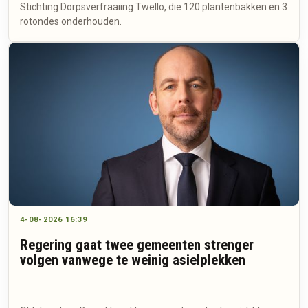
Stichting Dorpsverfraaiing Twello, die 120 plantenbakken en 3
rotondes onderhouden.
4-08-2026 16:39
Regering gaat twee gemeenten strenger
volgen vanwege te weinig asielplekken