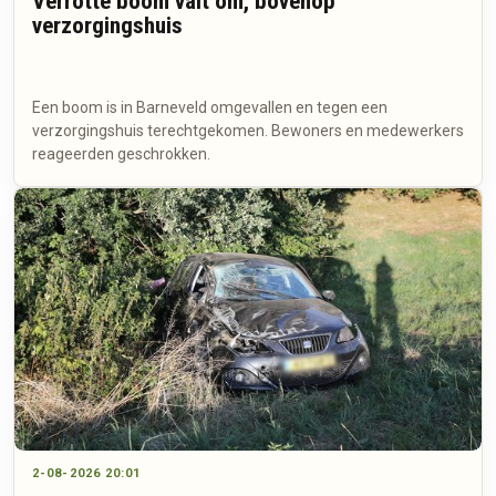
Verrotte boom valt om, bovenop
verzorgingshuis
Een boom is in Barneveld omgevallen en tegen een
verzorgingshuis terechtgekomen. Bewoners en medewerkers
reageerden geschrokken.
2-08-2026 20:01