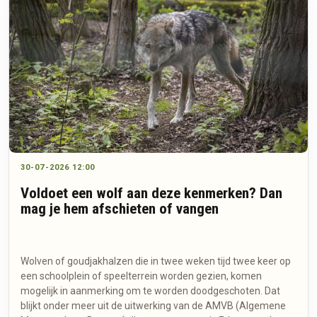
30-07-2026 12:00
Voldoet een wolf aan deze kenmerken? Dan
mag je hem afschieten of vangen
Wolven of goudjakhalzen die in twee weken tijd twee keer op
een schoolplein of speelterrein worden gezien, komen
mogelijk in aanmerking om te worden doodgeschoten. Dat
blijkt onder meer uit de uitwerking van de AMVB (Algemene