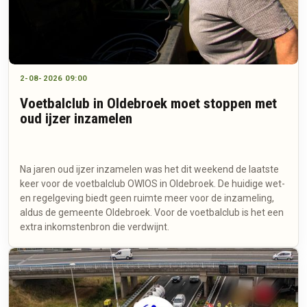
2-08-2026 09:00
Voetbalclub in Oldebroek moet stoppen met
oud ijzer inzamelen
Na jaren oud ijzer inzamelen was het dit weekend de laatste
keer voor de voetbalclub OWIOS in Oldebroek. De huidige wet-
en regelgeving biedt geen ruimte meer voor de inzameling,
aldus de gemeente Oldebroek. Voor de voetbalclub is het een
extra inkomstenbron die verdwijnt.