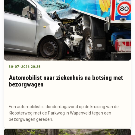
30-07-2026 20:28
Automobilist naar ziekenhuis na botsing met
bezorgwagen
Een automobilist is donderdagavond op de kruising van de
Kloosterweg met de Parkweg in Wapenveld tegen een
bezorgwagen gereden.