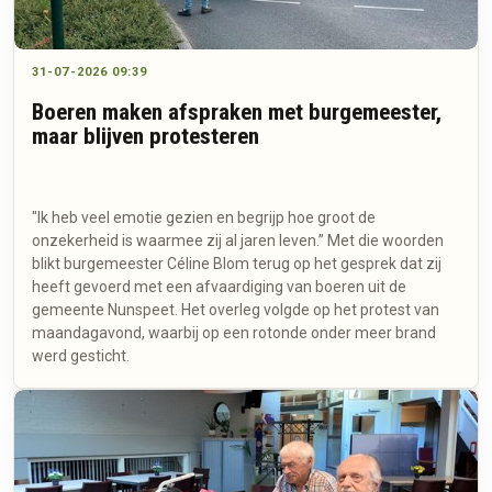
31-07-2026 09:39
Boeren maken afspraken met burgemeester,
maar blijven protesteren
"Ik heb veel emotie gezien en begrijp hoe groot de
onzekerheid is waarmee zij al jaren leven.” Met die woorden
blikt burgemeester Céline Blom terug op het gesprek dat zij
heeft gevoerd met een afvaardiging van boeren uit de
gemeente Nunspeet. Het overleg volgde op het protest van
maandagavond, waarbij op een rotonde onder meer brand
werd gesticht.