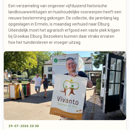
Een verzameling van ongeveer vijfduizend historische
landbouwwerktuigen en huishoudelijke voorwerpen heeft een
nieuwe bestemming gekregen. De collectie, die jarenlang lag
opgeslagen in Ermelo, is maandag verhuisd naar Elburg.
Uiteindelijk moet het agrarisch erfgoed een vaste plek krijgen
bij Groeikas Elburg. Bezoekers kunnen daar straks ervaren
hoe het tuindersleven er vroeger uitzag.
29-07-2026 20:00