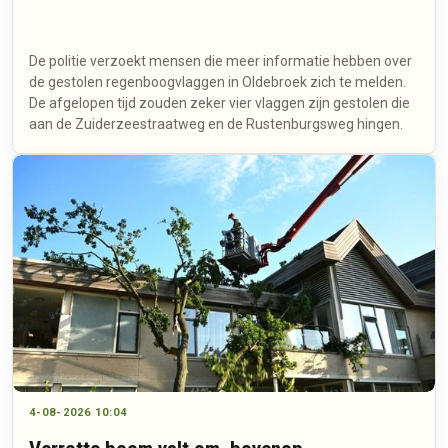
De politie verzoekt mensen die meer informatie hebben over
de gestolen regenboogvlaggen in Oldebroek zich te melden.
De afgelopen tijd zouden zeker vier vlaggen zijn gestolen die
aan de Zuiderzeestraatweg en de Rustenburgsweg hingen.
4-08-2026 10:04