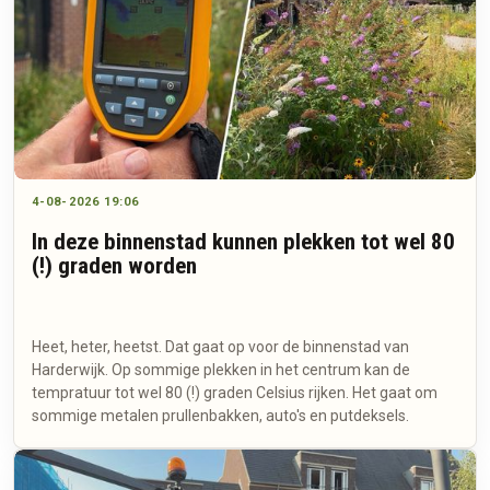
4-08-2026 19:06
In deze binnenstad kunnen plekken tot wel 80
(!) graden worden
Heet, heter, heetst. Dat gaat op voor de binnenstad van
Harderwijk. Op sommige plekken in het centrum kan de
tempratuur tot wel 80 (!) graden Celsius rijken. Het gaat om
sommige metalen prullenbakken, auto's en putdeksels.