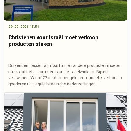
29-07-2026 15:51
Christenen voor Israël moet verkoop
producten staken
Duizenden flessen wijn, parfum en andere producten moeten
straks uit het assortiment van de Israëlwinkel in Nijkerk
verdwijnen. Vanaf 22 september geldt een landelijk verbod op
goederen uit illegale Israëlische nederzettingen.