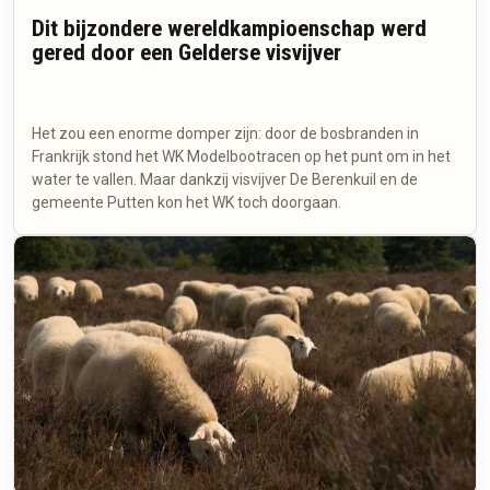
Dit bijzondere wereldkampioenschap werd
gered door een Gelderse visvijver
Het zou een enorme domper zijn: door de bosbranden in
Frankrijk stond het WK Modelbootracen op het punt om in het
water te vallen. Maar dankzij visvijver De Berenkuil en de
gemeente Putten kon het WK toch doorgaan.