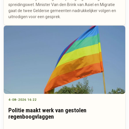
spreidingswet. Minister Van den Brink van Asiel en Migratie
gaat de twee Gelderse gemeenten nadrukkelijker volgen en
uitnodigen voor een gesprek.
4-08-2026 16:22
Politie maakt werk van gestolen
regenboogvlaggen