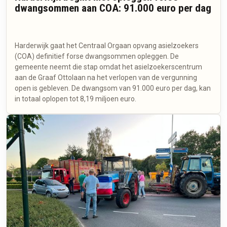
dwangsommen aan COA: 91.000 euro per dag
Harderwijk gaat het Centraal Orgaan opvang asielzoekers
(COA) definitief forse dwangsommen opleggen. De
gemeente neemt die stap omdat het asielzoekerscentrum
aan de Graaf Ottolaan na het verlopen van de vergunning
open is gebleven. De dwangsom van 91.000 euro per dag, kan
in totaal oplopen tot 8,19 miljoen euro.