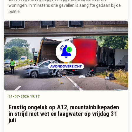
woningen. In minstens drie gevallen is aangifte gedaan bij de
politie.
31-07-2026 19:17
Ernstig ongeluk op A12, mountainbikepaden
in strijd met wet en laagwater op vrijdag 31
juli