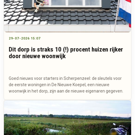
29-07-2026 15:07
Dit dorp is straks 10 (!) procent huizen rijker
door nieuwe woonwijk
Goed nieuws voor starters in Scherpenzeel: de sleutels voor
de eerste woningen in De Nieuwe Koepel, een nieuwe
woonwijk in het dorp, zijn aan de nieuwe eigenaren gegeven.