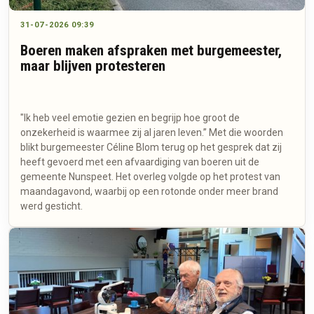
31-07-2026 09:39
Boeren maken afspraken met burgemeester,
maar blijven protesteren
"Ik heb veel emotie gezien en begrijp hoe groot de
onzekerheid is waarmee zij al jaren leven.” Met die woorden
blikt burgemeester Céline Blom terug op het gesprek dat zij
heeft gevoerd met een afvaardiging van boeren uit de
gemeente Nunspeet. Het overleg volgde op het protest van
maandagavond, waarbij op een rotonde onder meer brand
werd gesticht.