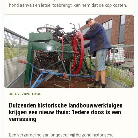
hond aanvalt en letsel toebrengt, kan hem dat de kop kosten.
30-07-2026 10:30
Duizenden historische landbouwwerktuigen
krijgen een nieuw thuis: 'Iedere doos is een
verrassing'
Een verzameling van ongeveer vijfduizend historische