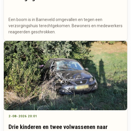
Een boom is in Barneveld omgevallen en tegen een
verzorgingshuis terechtgekomen. Bewoners en medewerkers
reageerden geschrokken.
2-08-2026 20:01
Drie kinderen en twee volwassenen naar