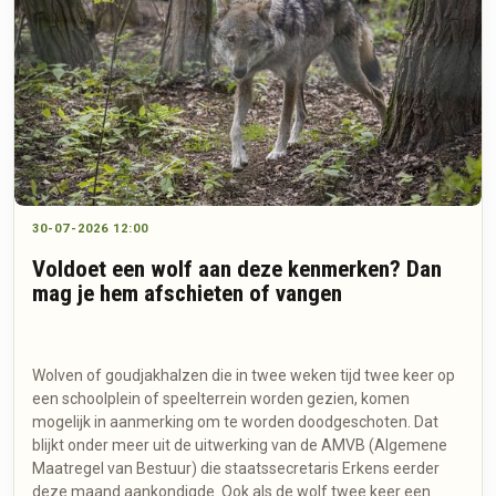
30-07-2026 12:00
Voldoet een wolf aan deze kenmerken? Dan
mag je hem afschieten of vangen
Wolven of goudjakhalzen die in twee weken tijd twee keer op
een schoolplein of speelterrein worden gezien, komen
mogelijk in aanmerking om te worden doodgeschoten. Dat
blijkt onder meer uit de uitwerking van de AMVB (Algemene
Maatregel van Bestuur) die staatssecretaris Erkens eerder
deze maand aankondigde. Ook als de wolf twee keer een