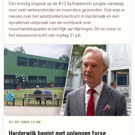
Een ernstig ongeluk op de A12 bij Babberich zorgde vandaag
voor veel verkeershinder en meerdere gewonden. Ook was er
nieuws over het asielzoekerscentrum in Harderwijk en een
opvallende uitspraak van de rechtbank over
mountainbikepaden in het Rijk van Nijmegen. Dit en meer in
het nieuwsoverzicht van vrijdag 31 juli.
31-07-2026 11:00
Harderwijk begint met opleggen forse