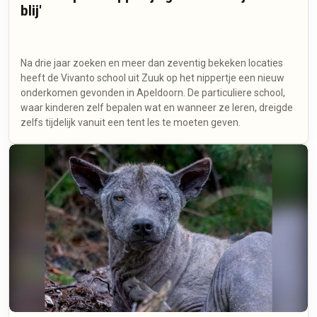
blij'
Na drie jaar zoeken en meer dan zeventig bekeken locaties
heeft de Vivanto school uit Zuuk op het nippertje een nieuw
onderkomen gevonden in Apeldoorn. De particuliere school,
waar kinderen zelf bepalen wat en wanneer ze leren, dreigde
zelfs tijdelijk vanuit een tent les te moeten geven.