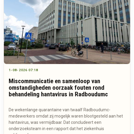
1-08-2026 07:18
Miscommunicatie en samenloop van
omstandigheden oorzaak fouten rond
behandeling hantavirus in Radboudumc
De wekenlange quarantaine van twaalf Radboudumc-
medewerkers omdat zij mogelijk waren blootgesteld aan het
hantavirus, was vermijdbaar. Dat concludeert een
onderzoeksteam in een rapport dat het ziekenhuis