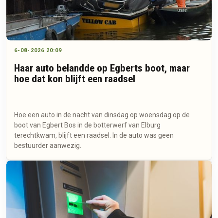
6-08-2026 20:09
Haar auto belandde op Egberts boot, maar
hoe dat kon blijft een raadsel
Hoe een auto in de nacht van dinsdag op woensdag op de
boot van Egbert Bos in de botterwerf van Elburg
terechtkwam, blijft een raadsel. In de auto was geen
bestuurder aanwezig.