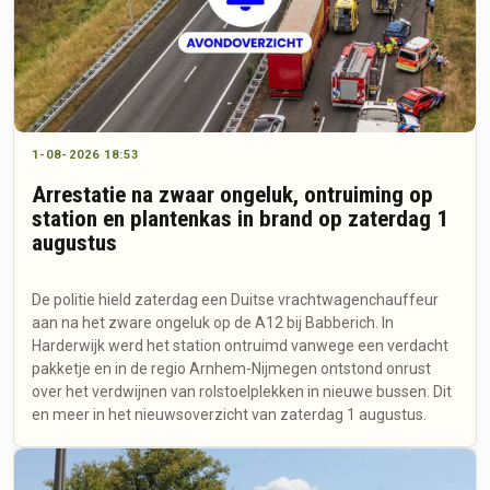
1-08-2026 18:53
Arrestatie na zwaar ongeluk, ontruiming op
station en plantenkas in brand op zaterdag 1
augustus
De politie hield zaterdag een Duitse vrachtwagenchauffeur
aan na het zware ongeluk op de A12 bij Babberich. In
Harderwijk werd het station ontruimd vanwege een verdacht
pakketje en in de regio Arnhem-Nijmegen ontstond onrust
over het verdwijnen van rolstoelplekken in nieuwe bussen. Dit
en meer in het nieuwsoverzicht van zaterdag 1 augustus.