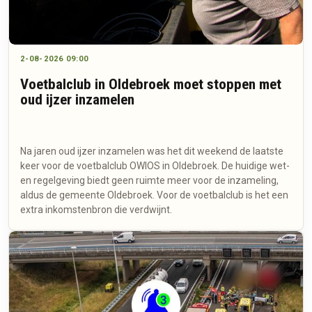
2-08-2026 09:00
Voetbalclub in Oldebroek moet stoppen met
oud ijzer inzamelen
Na jaren oud ijzer inzamelen was het dit weekend de laatste
keer voor de voetbalclub OWIOS in Oldebroek. De huidige wet-
en regelgeving biedt geen ruimte meer voor de inzameling,
aldus de gemeente Oldebroek. Voor de voetbalclub is het een
extra inkomstenbron die verdwijnt.