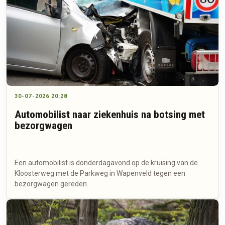
30-07-2026 20:28
Automobilist naar ziekenhuis na botsing met
bezorgwagen
Een automobilist is donderdagavond op de kruising van de
Kloosterweg met de Parkweg in Wapenveld tegen een
bezorgwagen gereden.