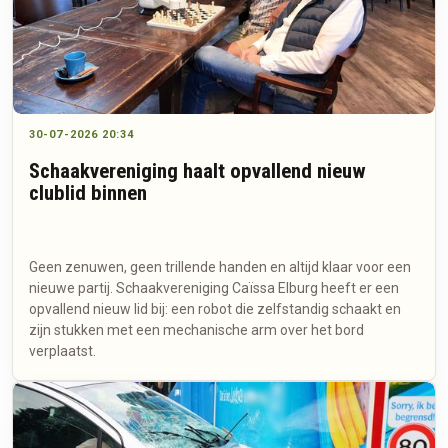
30-07-2026 20:34
Schaakvereniging haalt opvallend nieuw
clublid binnen
Geen zenuwen, geen trillende handen en altijd klaar voor een
nieuwe partij. Schaakvereniging Caïssa Elburg heeft er een
opvallend nieuw lid bij: een robot die zelfstandig schaakt en
zijn stukken met een mechanische arm over het bord
verplaatst.