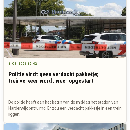
1-08-2026 12:42
Politie vindt geen verdacht pakketje;
treinverkeer wordt weer opgestart
De politie heeft aan het begin van de middag het station van
Harderwijk ontruimd. Er zou een verdacht pakketje in een trein
liggen.