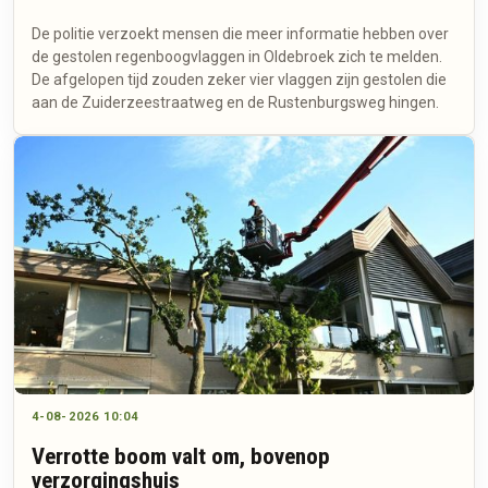
De politie verzoekt mensen die meer informatie hebben over
de gestolen regenboogvlaggen in Oldebroek zich te melden.
De afgelopen tijd zouden zeker vier vlaggen zijn gestolen die
aan de Zuiderzeestraatweg en de Rustenburgsweg hingen.
4-08-2026 10:04
Verrotte boom valt om, bovenop
verzorgingshuis