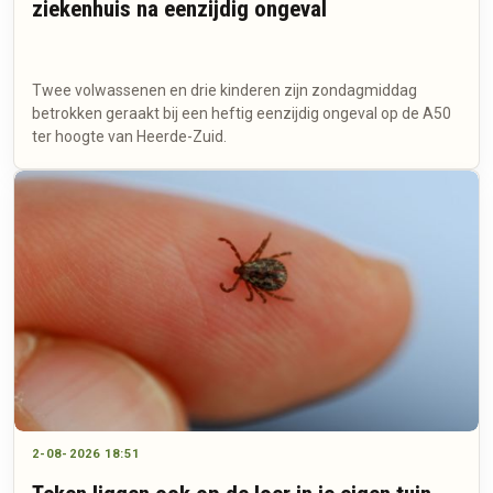
ziekenhuis na eenzijdig ongeval
Twee volwassenen en drie kinderen zijn zondagmiddag
betrokken geraakt bij een heftig eenzijdig ongeval op de A50
ter hoogte van Heerde-Zuid.
2-08-2026 18:51