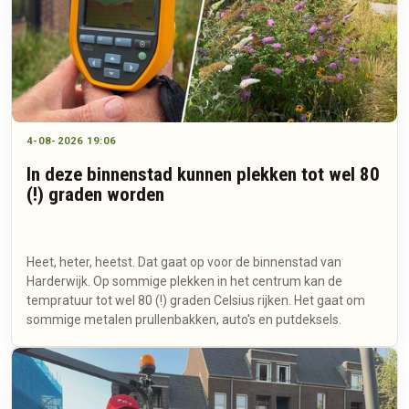
4-08-2026 19:06
In deze binnenstad kunnen plekken tot wel 80
(!) graden worden
Heet, heter, heetst. Dat gaat op voor de binnenstad van
Harderwijk. Op sommige plekken in het centrum kan de
tempratuur tot wel 80 (!) graden Celsius rijken. Het gaat om
sommige metalen prullenbakken, auto's en putdeksels.