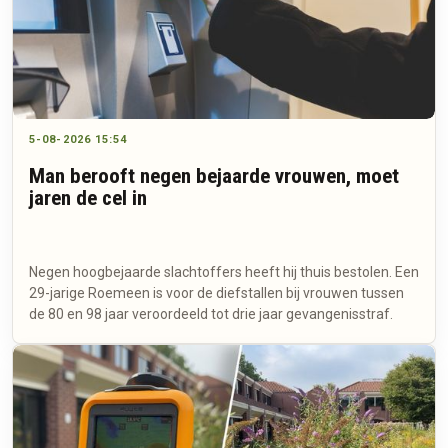
5-08-2026 15:54
Man berooft negen bejaarde vrouwen, moet
jaren de cel in
Negen hoogbejaarde slachtoffers heeft hij thuis bestolen. Een
29-jarige Roemeen is voor de diefstallen bij vrouwen tussen
de 80 en 98 jaar veroordeeld tot drie jaar gevangenisstraf.