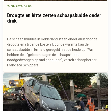
7-08-2026 06:00
Droogte en hitte zetten schaapskudde onder
druk
De schaapskuddes in Gelderland staan onder druk door de
droogte en stijgende kosten. Door de warmte kan de
schaapskudde in Ermelo geregeld niet de heide op. "Wij
hebben de afgelopen dagen de schaapskudde
noodgedwongen op stal gehouden", vertelt schaapherder
Francisca Schippers.